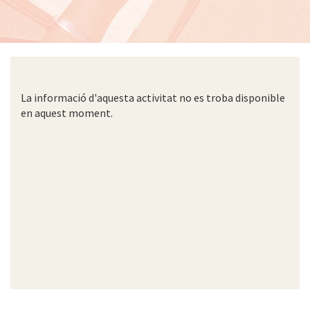
La informació d'aquesta activitat no es troba disponible
en aquest moment.