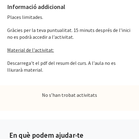
Informació addicional
Places limitades.
Gràcies per la teva puntualitat. 15 minuts després de l'inici
no es podrà accedir a l'activitat.
Material de l'activitat:
Descarrega't el pdf del resum del curs. A l'aula no es
lliurarà material.
No s’han trobat activitats
En què podem ajudar-te