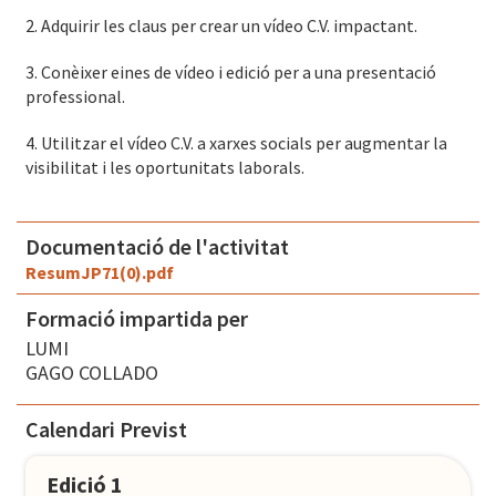
2. Adquirir les claus per crear un vídeo C.V. impactant.
3. Conèixer eines de vídeo i edició per a una presentació
professional.
4. Utilitzar el vídeo C.V. a xarxes socials per augmentar la
visibilitat i les oportunitats laborals.
Documentació de l'activitat
ResumJP71(0).pdf
Formació impartida per
LUMI
GAGO COLLADO
Calendari Previst
Edició 1