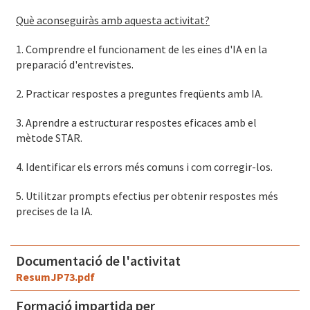
Què aconseguiràs amb aquesta activitat?
1. Comprendre el funcionament de les eines d'IA en la
preparació d'entrevistes.
2. Practicar respostes a preguntes freqüents amb IA.
3. Aprendre a estructurar respostes eficaces amb el
mètode STAR.
4. Identificar els errors més comuns i com corregir-los.
5. Utilitzar prompts efectius per obtenir respostes més
precises de la IA.
Documentació de l'activitat
ResumJP73.pdf
Formació impartida per