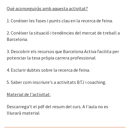
Què aconseguiràs amb aquesta activitat?
1. Conèixer les fases i punts clau en la recerca de feina.
2. Conèixer la situació i tendències del mercat de treball a
Barcelona.
3. Descobrir els recursos que Barcelona Activa facilita per
potenciar la teva pròpia carrera professional.
4. Esclarir dubtes sobre la recerca de feina.
5. Saber com inscriure's a activitats BTJ i coaching.
Material de l'activitat:
Descarrega't el pdf del resum del curs. A l'aula no es
lliurarà material.