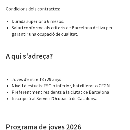
Condicions dels contractes:
Durada superior a 6 mesos.
Salari conforme als criteris de Barcelona Activa per
garantir una ocupació de qualitat.
A qui s'adreça?
Joves d'entre 18 i 29 anys
Nivell d'estudis: ESO o inferior, batxillerat o CFGM
Preferentment residents a la ciutat de Barcelona
Inscripció al Servei d'Ocupació de Catalunya
Programa de joves 2026