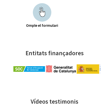
Omple el formulari
Entitats finançadores
Vídeos testimonis