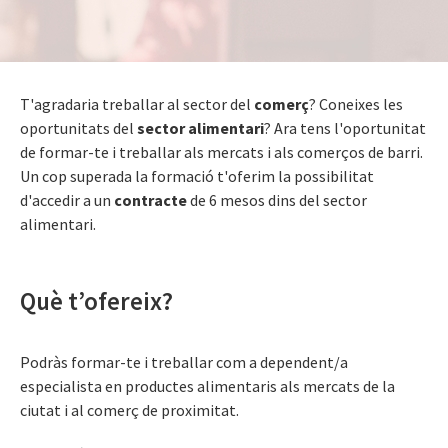
T'agradaria treballar al sector del
comerç
? Coneixes les
oportunitats del
sector alimentari
? Ara tens l'oportunitat
de formar-te i treballar als mercats i als comerços de barri.
Un cop superada la formació t'oferim la possibilitat
d'accedir a un
contracte
de 6 mesos dins del sector
alimentari.
Què t’ofereix?
Podràs formar-te i treballar com a dependent/a
especialista en productes alimentaris als mercats de la
ciutat i al comerç de proximitat.