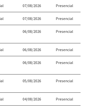
ial
07/08/2026
Presencial
ial
07/08/2026
Presencial
06/08/2026
Presencial
ial
06/08/2026
Presencial
06/08/2026
Presencial
ial
05/08/2026
Presencial
ial
04/08/2026
Presencial