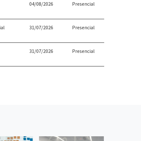
04/08/2026
Presencial
ial
31/07/2026
Presencial
31/07/2026
Presencial