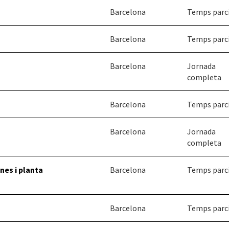
Barcelona
Temps parc
Barcelona
Temps parc
Barcelona
Jornada
completa
Barcelona
Temps parc
Barcelona
Jornada
completa
ines i planta
Barcelona
Temps parc
Barcelona
Temps parc