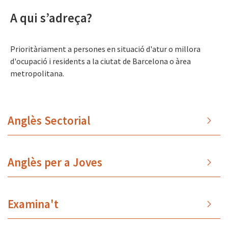
A qui s’adreça?
Prioritàriament a persones en situació d'atur o millora
d'ocupació i residents a la ciutat de Barcelona o àrea
metropolitana.
Anglès Sectorial
Anglès per a Joves
Examina't