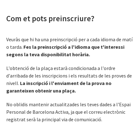
Com et pots preinscriure?
Veuràs que hi ha una preinscripció per a cada idioma de matí
o tarda.
Fes la preinscripció a l'idioma que t'interessi
segons la teva disponibilitat horària.
L'obtenció de la plaça estarà condicionada a l'ordre
d'arribada de les inscripcions i els resultats de les proves de
nivell.
La inscripció i l'enviament de la prova no
garanteixen obtenir una plaça.
No oblidis mantenir actualitzades les teves dades a l'Espai
Personal de Barcelona Activa, ja que el correu electrònic
registrat serà la principal via de comunicació.