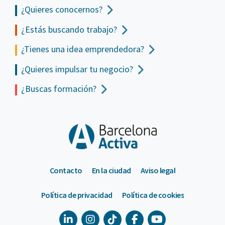
¿Quieres conocernos?
¿Estás buscando trabajo?
¿Tienes una idea emprendedora?
¿Quieres impulsar tu negocio?
¿Buscas formación?
Contacto
En la ciudad
Aviso legal
Política de privacidad
Política de cookies