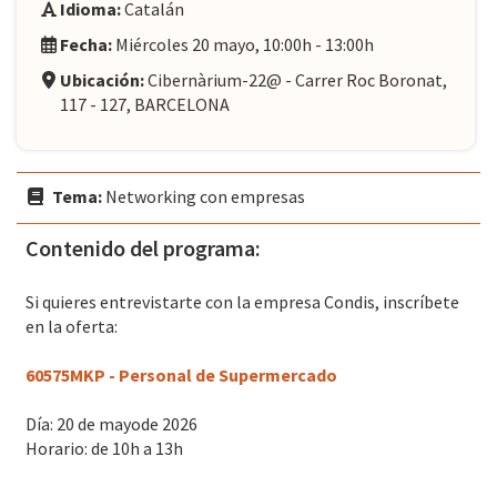
Idioma:
Catalán
Fecha:
Miércoles 20 mayo, 10:00h - 13:00h
Ubicación:
Cibernàrium-22@ - Carrer Roc Boronat,
117 - 127, BARCELONA
Tema:
Networking con empresas
Contenido del programa:
Si quieres entrevistarte con la empresa Condis, inscríbete
en la oferta:
60575MKP - Personal de Supermercado
Día: 20 de mayode 2026
Horario: de 10h a 13h