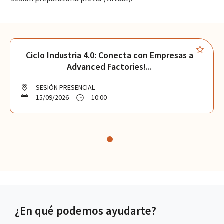
Ciclo Industria 4.0: Conecta con Empresas a
Advanced Factories!...
SESIÓN PRESENCIAL
15/09/2026
10:00
¿En qué podemos ayudarte?