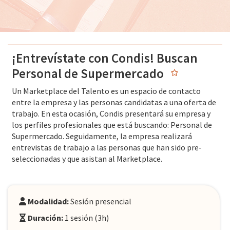
¡Entrevístate con Condis! Buscan
Personal de Supermercado
Un Marketplace del Talento es un espacio de contacto
entre la empresa y las personas candidatas a una oferta de
trabajo. En esta ocasión, Condis presentará su empresa y
los perfiles profesionales que está buscando: Personal de
Supermercado. Seguidamente, la empresa realizará
entrevistas de trabajo a las personas que han sido pre-
seleccionadas y que asistan al Marketplace.
Modalidad:
Sesión presencial
Duración:
1 sesión (3h)