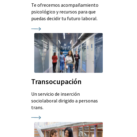
Te ofrecemos acompañamiento
psicológico y recursos para que
puedas decidir tu futuro laboral.
Transocupación
Un servicio de inserción
sociolaboral dirigido a personas
trans.