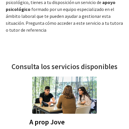
psicológico, tienes a tu disposición un servicio de
apoyo
psicológico
formado por un equipo especializado en el
ámbito laboral que te pueden ayudar a gestionar esta
situación. Pregunta cómo acceder a este servicio a tu tutora
o tutor de referencia
Consulta los servicios disponibles
A prop Jove