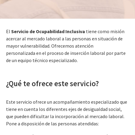
El
Servicio de Ocupabilidad Inclusiva
tiene como misión
acercar al mercado laboral a las personas en situación de
mayor vulnerabilidad. Ofrecemos atención
personalizada en el proceso de inserción laboral por parte
de un equipo técnico especializado.
¿Qué te ofrece este servicio?
Este servicio ofrece un acompañamiento especializado que
tiene en cuenta los diferentes ejes de desigualdad social,
que pueden dificultar la incorporación al mercado laboral.
Pone a disposición de las personas atendidas: