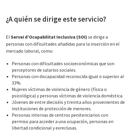
¿A quién se dirige este servicio?
El
Servei d’Ocupabilitat Inclusiva (SOI)
se dirige a
personas con dificultades añadidas para la inserción en el
mercado laboral, como:
Personas con dificultades socioeconómicas que son
perceptores de salarios sociales.
Personas con discapacidad reconocida igual o superior al
33%.
Mujeres víctimas de violencia de género (física o
psicológica) y personas víctimas de violencia doméstica.
Jóvenes de entre dieciséis y treinta años provenientes de
instituciones de protección de menores.
Personas internas de centros penitenciarios con
permiso para acceder a una ocupación, personas en
libertad condicional y exreclusas.