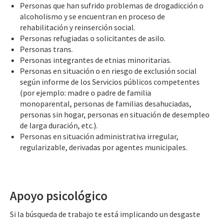
Personas que han sufrido problemas de drogadicción o
alcoholismo y se encuentran en proceso de
rehabilitación y reinserción social.
Personas refugiadas o solicitantes de asilo.
Personas trans.
Personas integrantes de etnias minoritarias.
Personas en situación o en riesgo de exclusión social
según informe de los Servicios públicos competentes
(por ejemplo: madre o padre de familia
monoparental, personas de familias desahuciadas,
personas sin hogar, personas en situación de desempleo
de larga duración, etc.).
Personas en situación administrativa irregular,
regularizable, derivadas por agentes municipales.
Apoyo psicológico
Si la búsqueda de trabajo te está implicando un desgaste