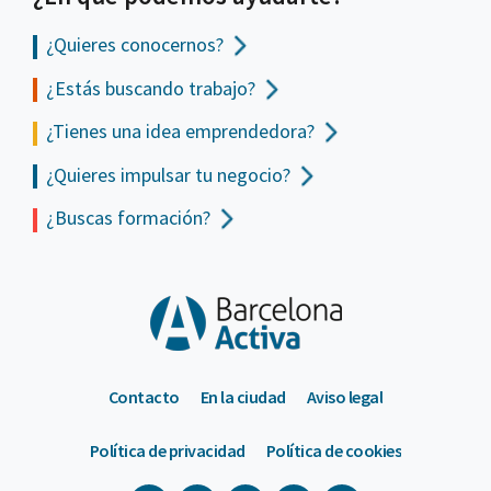
¿Quieres conocernos?
¿Estás buscando trabajo?
¿Tienes una idea emprendedora?
¿Quieres impulsar tu negocio?
¿Buscas formación?
Contacto
En la ciudad
Aviso legal
Política de privacidad
Política de cookies