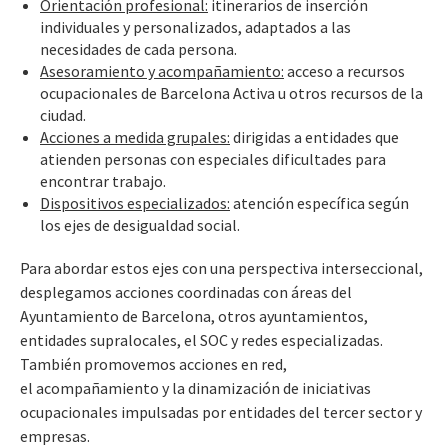
Orientación profesional:
itinerarios de inserción
individuales y personalizados, adaptados a las
necesidades de cada persona.
Asesoramiento y acompañamiento:
acceso a recursos
ocupacionales de Barcelona Activa u otros recursos de la
ciudad.
Acciones a medida grupales:
dirigidas a entidades que
atienden personas con especiales dificultades para
encontrar trabajo.
Dispositivos especializados:
atención específica según
los ejes de desigualdad social.
Para abordar estos ejes con una perspectiva interseccional,
desplegamos acciones coordinadas con áreas del
Ayuntamiento de Barcelona, otros ayuntamientos,
entidades supralocales, el SOC y redes especializadas.
También promovemos acciones en red,
el acompañamiento y la dinamización de iniciativas
ocupacionales impulsadas por entidades del tercer sector y
empresas.