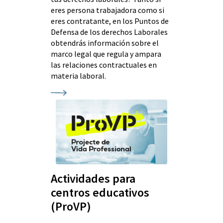
eres persona trabajadora como si
eres contratante, en los Puntos de
Defensa de los derechos Laborales
obtendrás información sobre el
marco legal que regula y ampara
las relaciones contractuales en
materia laboral.
Actividades para
centros educativos
(ProVP)