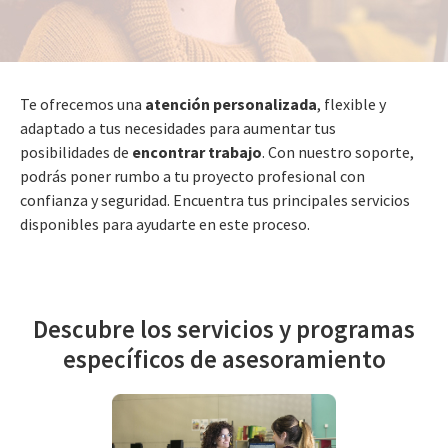
Te ofrecemos una
atención personalizada
, flexible y
adaptado a tus necesidades para aumentar tus
posibilidades de
encontrar trabajo
. Con nuestro soporte,
podrás poner rumbo a tu proyecto profesional con
confianza y seguridad. Encuentra tus principales servicios
disponibles para ayudarte en este proceso.
Descubre los servicios y programas
específicos de asesoramiento