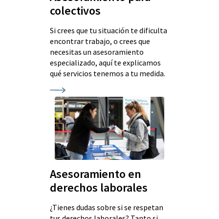
colectivos
Si crees que tu situación te dificulta
encontrar trabajo, o crees que
necesitas un asesoramiento
especializado, aquí te explicamos
qué servicios tenemos a tu medida.
Asesoramiento en
derechos laborales
¿Tienes dudas sobre si se respetan
tus derechos laborales? Tanto si