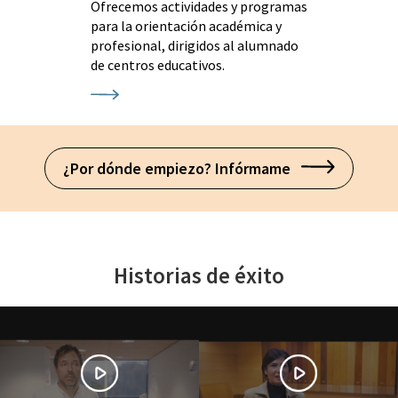
Ofrecemos actividades y programas
para la orientación académica y
profesional, dirigidos al alumnado
de centros educativos.
¿Por dónde empiezo? Infórmame
Historias de éxito