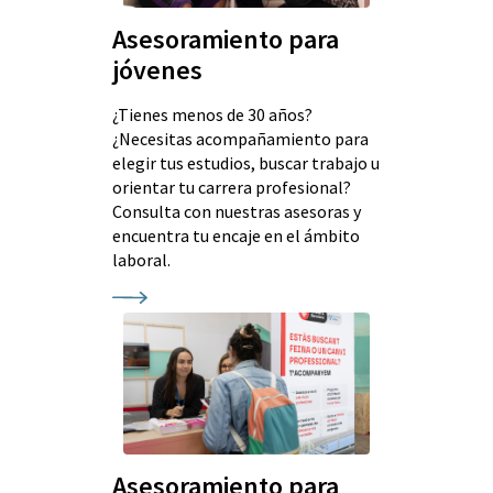
Asesoramiento para
jóvenes
¿Tienes menos de 30 años?
¿Necesitas acompañamiento para
elegir tus estudios, buscar trabajo u
orientar tu carrera profesional?
Consulta con nuestras asesoras y
encuentra tu encaje en el ámbito
laboral.
Asesoramiento para