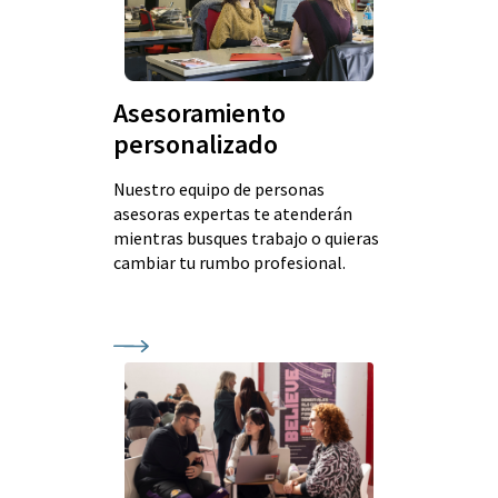
Asesoramiento
personalizado
Nuestro equipo de personas
asesoras expertas te atenderán
mientras busques trabajo o quieras
cambiar tu rumbo profesional.