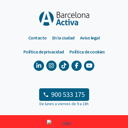
Contacto
En la ciudad
Aviso legal
Política de privacidad
Política de cookies
900 533 175
De lunes a viernes de 9 a 18h