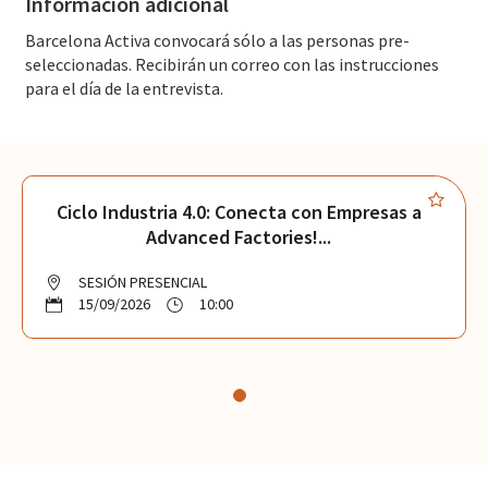
Información adicional
Barcelona Activa convocará sólo a las personas pre-
seleccionadas. Recibirán un correo con las instrucciones
para el día de la entrevista.
Ciclo Industria 4.0: Conecta con Empresas a
Advanced Factories!...
SESIÓN PRESENCIAL
15/09/2026
10:00