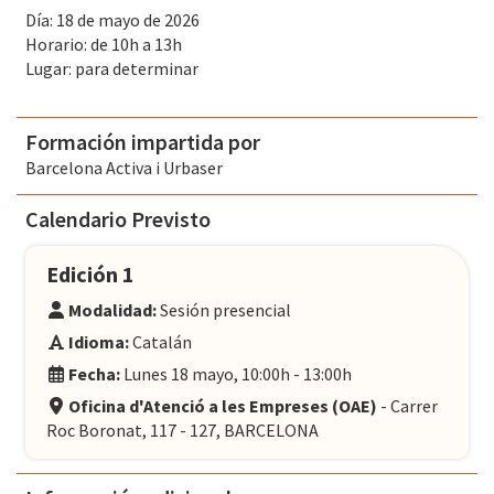
Día: 18 de mayo de 2026
Horario: de 10h a 13h
Lugar: para determinar
Formación impartida por
Barcelona Activa i Urbaser
Calendario Previsto
Edición 1
Modalidad:
Sesión presencial
Idioma:
Catalán
Fecha:
Lunes 18 mayo, 10:00h - 13:00h
Oficina d'Atenció a les Empreses (OAE)
- Carrer
Roc Boronat, 117 - 127, BARCELONA