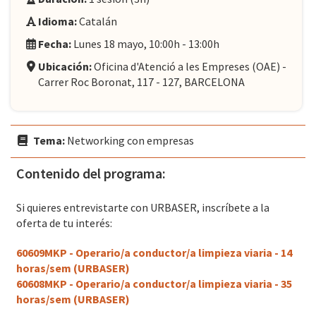
Idioma:
Catalán
Fecha:
Lunes 18 mayo, 10:00h - 13:00h
Ubicación:
Oficina d'Atenció a les Empreses (OAE) -
Carrer Roc Boronat, 117 - 127, BARCELONA
Tema:
Networking con empresas
Contenido del programa:
Si quieres entrevistarte con URBASER, inscríbete a la
oferta de tu interés:
60609MKP - Operario/a conductor/a limpieza viaria - 14
horas/sem (URBASER)
60608MKP - Operario/a conductor/a limpieza viaria - 35
horas/sem (URBASER)