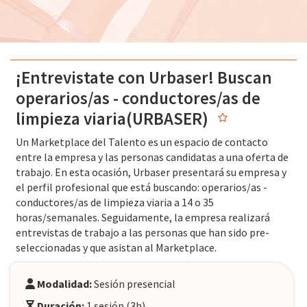
¡Entrevistate con Urbaser! Buscan
operarios/as - conductores/as de
limpieza viaria(URBASER)
Un Marketplace del Talento es un espacio de contacto
entre la empresa y las personas candidatas a una oferta de
trabajo. En esta ocasión, Urbaser presentará su empresa y
el perfil profesional que está buscando: operarios/as -
conductores/as de limpieza viaria a 14 o 35
horas/semanales. Seguidamente, la empresa realizará
entrevistas de trabajo a las personas que han sido pre-
seleccionadas y que asistan al Marketplace.
Modalidad:
Sesión presencial
Duración:
1 sesión (3h)