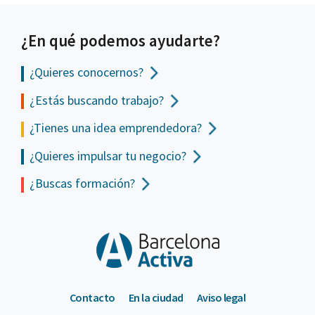
¿En qué podemos ayudarte?
¿Quieres conocernos?
¿Estás buscando trabajo?
¿Tienes una idea emprendedora?
¿Quieres impulsar tu negocio?
¿Buscas formación?
Contacto
En la ciudad
Aviso legal