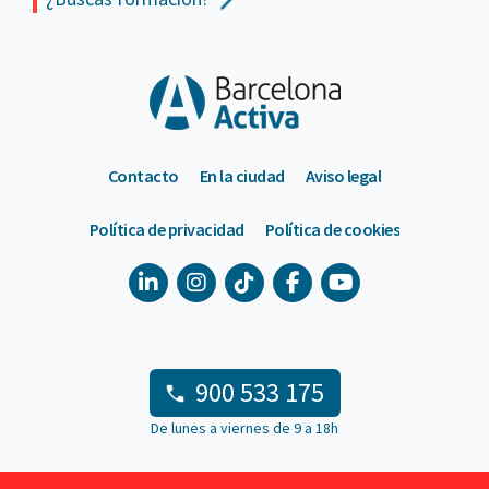
Contacto
En la ciudad
Aviso legal
Política de privacidad
Política de cookies
900 533 175
De lunes a viernes de 9 a 18h