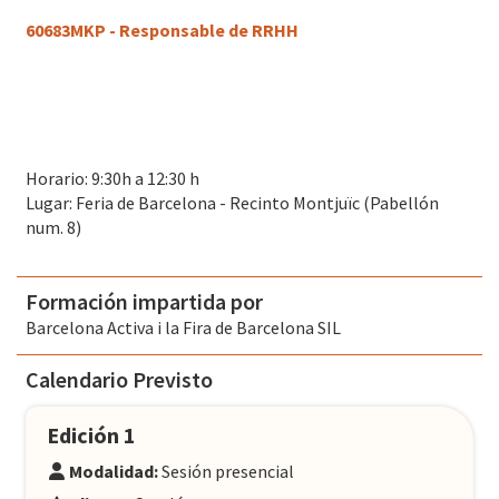
60683MKP - Responsable de RRHH
Horario: 9:30h a 12:30 h
Lugar: Feria de Barcelona - Recinto Montjuïc (Pabellón
num. 8)
Formación impartida por
Barcelona Activa i la Fira de Barcelona SIL
Calendario Previsto
Edición 1
Modalidad:
Sesión presencial