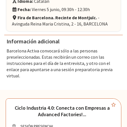
Idioma:
Catalán
Fecha:
Viernes 5 junio, 09:30h - 12:30h
Fira de Barcelona. Recinte de Montjuïc.
-
Avinguda Reina Maria Cristina, 2 - 16, BARCELONA
Información adicional
Barcelona Activa convocará sólo a las personas
preseleccionadas. Estas recibirán un correo con las
instrucciones para el día de la entrevista, y otro con el
enlace para apuntarse a una sesión preparatoria previa
virtual.
Ciclo Industria 4.0: Conecta con Empresas a
Advanced Factories!...
SESIÓN PRESENCIAL