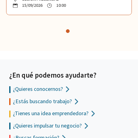
15/09/2026
10:00
¿En qué podemos ayudarte?
¿Quieres conocernos?
¿Estás buscando trabajo?
¿Tienes una idea emprendedora?
¿Quieres impulsar tu negocio?
¿Buscas formación?