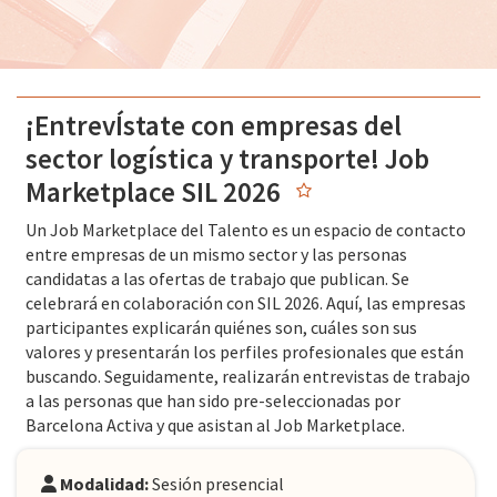
¡EntrevÍstate con empresas del
sector logística y transporte! Job
Marketplace SIL 2026
Un Job Marketplace del Talento es un espacio de contacto
entre empresas de un mismo sector y las personas
candidatas a las ofertas de trabajo que publican. Se
celebrará en colaboración con SIL 2026. Aquí, las empresas
participantes explicarán quiénes son, cuáles son sus
valores y presentarán los perfiles profesionales que están
buscando. Seguidamente, realizarán entrevistas de trabajo
a las personas que han sido pre-seleccionadas por
Barcelona Activa y que asistan al Job Marketplace.
Modalidad:
Sesión presencial