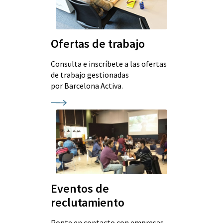
Ofertas de trabajo
Consulta e inscríbete a las ofertas
de trabajo gestionadas
por Barcelona Activa.
Eventos de
reclutamiento
Ponte en contacto con empresas