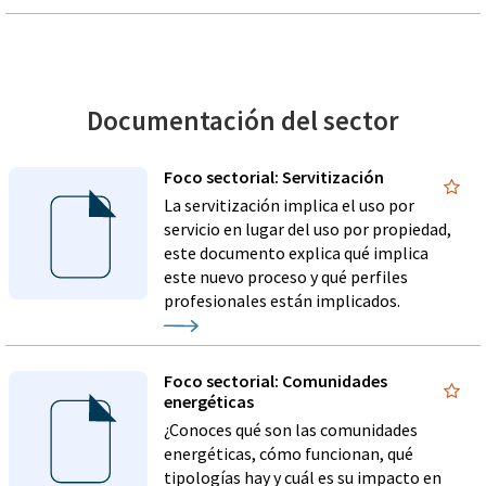
Documentación del sector
Foco sectorial: Servitización
La servitización implica el uso por
servicio en lugar del uso por propiedad,
este documento explica qué implica
este nuevo proceso y qué perfiles
profesionales están implicados.
Foco sectorial: Comunidades
energéticas
¿Conoces qué son las comunidades
energéticas, cómo funcionan, qué
tipologías hay y cuál es su impacto en