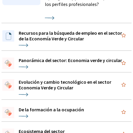
los perfiles profesionales?
Recursos para la búsqueda de empleo en el sector
de la Economía Verde y Circular
Panorámica del sector: Economia verde y circular
Evolución y cambio tecnológico en el sector
Economia Verde y Circular
De la formación a la ocupación
Ecosistema del sector