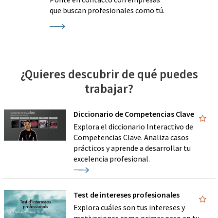
que buscan profesionales como tú.
¿Quieres descubrir de qué puedes
trabajar?
Diccionario de Competencias Clave
Explora el diccionario Interactivo de
Competencias Clave. Analiza casos
prácticos y aprende a desarrollar tu
excelencia profesional.
Test de intereses profesionales
Explora cuáles son tus intereses y