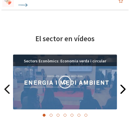
El sector en vídeos
Sectors Econòmics: Economia verda i circular