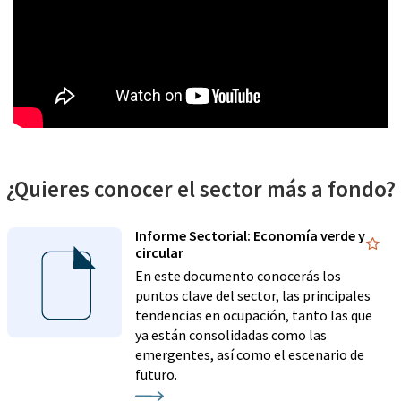
¿Quieres conocer el sector más a fondo?
Informe Sectorial: Economía verde y
circular
En este documento conocerás los
puntos clave del sector, las principales
tendencias en ocupación, tanto las que
ya están consolidadas como las
emergentes, así como el escenario de
futuro.