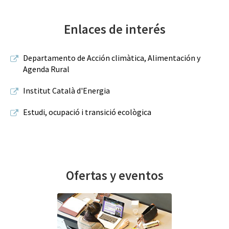
Enlaces de interés
Departamento de Acción climàtica, Alimentación y
Agenda Rural
Institut Català d'Energia
Estudi, ocupació i transició ecològica
Ofertas y eventos