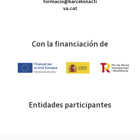
formacio@barcelonacti
va.cat
Con la financiación de
Entidades participantes