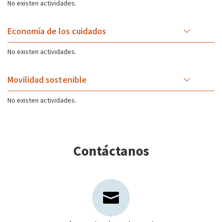
No existen actividades.
Economía de los cuidados
No existen actividades.
Movilidad sostenible
No existen actividades.
Contáctanos