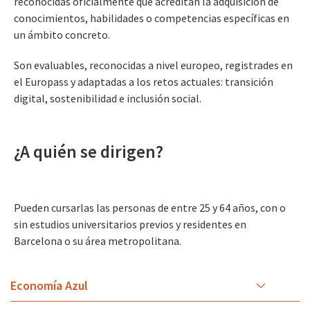
reconocidas oficialmente que acreditan la adquisición de
conocimientos, habilidades o competencias específicas en
un ámbito concreto.
Son evaluables, reconocidas a nivel europeo, registrades en
el Europass y adaptadas a los retos actuales: transición
digital, sostenibilidad e inclusión social.
¿A quién se dirigen?
Pueden cursarlas las personas de entre 25 y 64 años, con o
sin estudios universitarios previos y residentes en
Barcelona o su área metropolitana.
Economía Azul