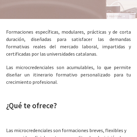
Formaciones específicas, modulares, prácticas y de corta
duración, diseñadas para satisfacer las demandas
formativas reales del mercado laboral, impartidas y
certificadas por las universidades catalanas.
Las microcredenciales son acumulables, lo que permite
diseñar un itinerario formativo personalizado para tu
crecimiento profesional.
¿Qué te ofrece?
Las microcredenciales son formaciones breves, flexibles y