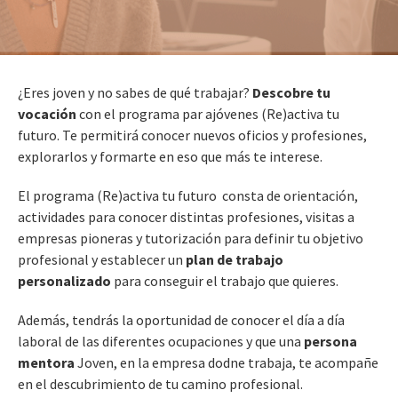
¿Eres joven y no sabes de qué trabajar?
Descobre tu
vocación
con el programa par ajóvenes (Re)activa tu
futuro. Te permitirá conocer nuevos oficios y profesiones,
explorarlos y formarte en eso que más te interese.
El programa (Re)activa tu futuro consta de orientación,
actividades para conocer distintas profesiones, visitas a
empresas pioneras y tutorización para definir tu objetivo
profesional y establecer un
plan de trabajo
personalizado
para conseguir el trabajo que quieres.
Además, tendrás la oportunidad de conocer el día a día
laboral de las diferentes ocupaciones y que una
persona
mentora
Joven, en la empresa dodne trabaja, te acompañe
en el descubrimiento de tu camino profesional.