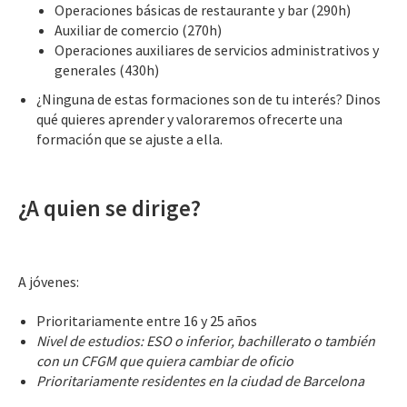
Operaciones básicas de restaurante y bar (290h)
Auxiliar de comercio (270h)
Operaciones auxiliares de servicios administrativos y
generales (430h)
¿Ninguna de estas formaciones son de tu interés? Dinos
qué quieres aprender y valoraremos ofrecerte una
formación que se ajuste a ella.
¿A quien se dirige?
A jóvenes:
Prioritariamente entre 16 y 25 años
Nivel de estudios: ESO o inferior, bachillerato o también
con un CFGM que quiera cambiar de oficio
Prioritariamente residentes en la ciudad de Barcelona