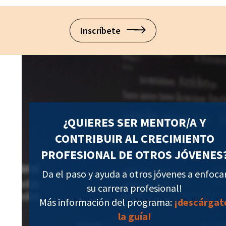
Inscríbete
¿QUIERES SER MENTOR/A Y
CONTRIBUIR AL CRECIMIENTO
PROFESIONAL DE OTROS JÓVENES
Da el paso y ayuda a otros jóvenes a enfoca
su carrera profesional!
Más información del programa:
¡descárgat
la guía!