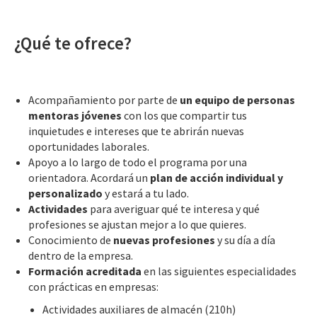
¿Qué te ofrece?
Acompañamiento por parte de
un equipo de personas
mentoras jóvenes
con los que compartir tus
inquietudes e intereses que te abrirán nuevas
oportunidades laborales.
Apoyo a lo largo de todo el programa por una
orientadora. Acordará un
plan de acción individual y
personalizado
y estará a tu lado.
Actividades
para averiguar qué te interesa y qué
profesiones se ajustan mejor a lo que quieres.
Conocimiento de
nuevas profesiones
y su día a día
dentro de la empresa.
Formación acreditada
en las siguientes especialidades
con prácticas en empresas:
Actividades auxiliares de almacén (210h)