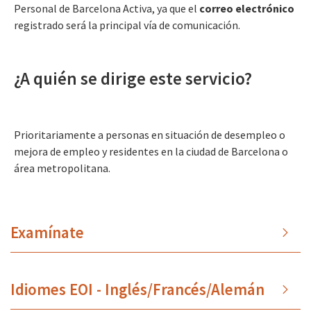
Personal de Barcelona Activa, ya que el
correo electrónico
registrado será la principal vía de comunicación.
¿A quién se dirige este servicio?
Prioritariamente a personas en situación de desempleo o
mejora de empleo y residentes en la ciudad de Barcelona o
área metropolitana.
Examínate
Idiomes EOI - Inglés/Francés/Alemán