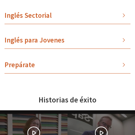
Inglés Sectorial
Inglés para Jovenes
Prepárate
Historias de éxito