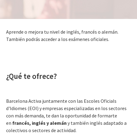
Aprende o mejora tu nivel de inglés, francés o alemán.
También podrás acceder a los exámenes oficiales.
¿Qué te ofrece?
Barcelona Activa juntamente con las Escoles Oficials
d'Idiomes (EOI) y empresas especializadas en los sectores
con más demanda, te dan la oportunidad de formarte
en
francés, inglés y alemán
y también inglés adaptado a
colectivos o sectores de actividad.