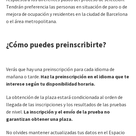
Tendrán preferencia las personas en situación de paro o de
mejora de ocupación y residentes en la ciudad de Barcelona
o el área metropolitana.
¿Cómo puedes preinscribirte?
Verás que hay una preinscripción para cada idioma de
mañana o tarde.
Haz la preinscripción en el idioma que te
interese según tu disponibilidad horaria.
La obtención de la plaza estará condicionada al orden de
llegada de las inscripciones y los resultados de las pruebas
de nivel.
La inscripción y el envío de la prueba no
garantizan obtener una plaza.
No olvides mantener actualizadas tus datos en el Espacio