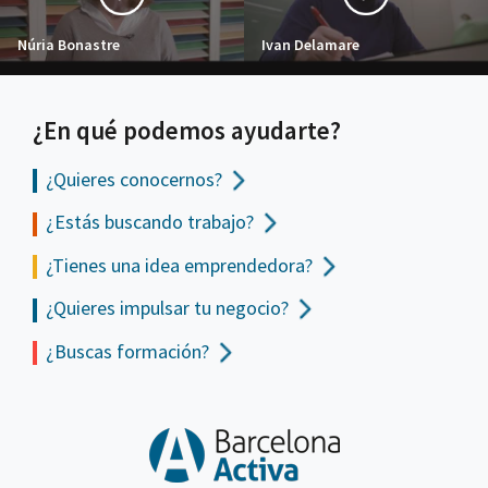
Núria Bonastre
Ivan Delamare
¿En qué podemos ayudarte?
¿Quieres conocernos?
¿Estás buscando trabajo?
¿Tienes una idea emprendedora?
¿Quieres impulsar tu negocio?
¿Buscas formación?