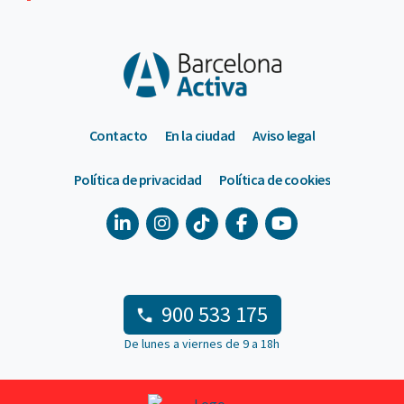
Contacto
En la ciudad
Aviso legal
Política de privacidad
Política de cookies
900 533 175
De lunes a viernes de 9 a 18h