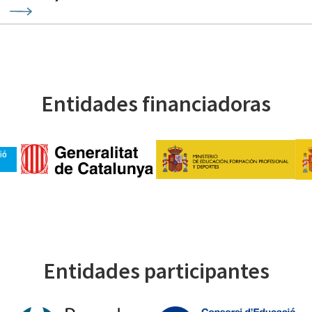
Entidades financiadoras
Entidades participantes