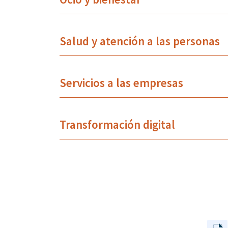
Salud y atención a las personas
Servicios a las empresas
Transformación digital