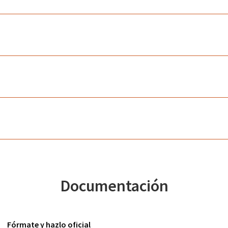
Documentación
Fórmate y hazlo oficial