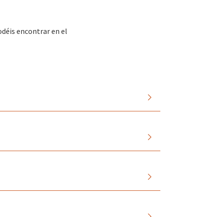
odéis encontrar en el