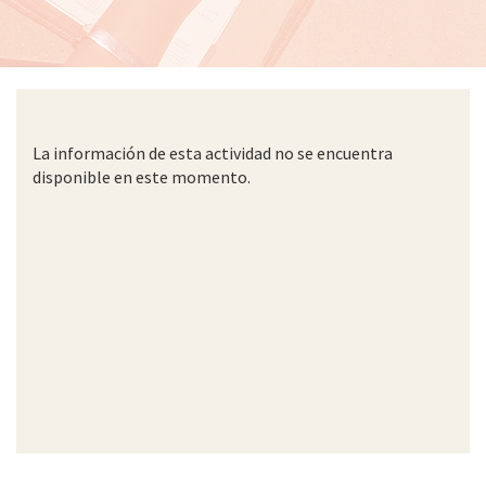
La información de esta actividad no se encuentra
disponible en este momento.