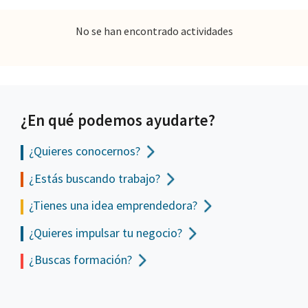
No se han encontrado actividades
¿En qué podemos ayudarte?
¿Quieres conocernos?
¿Estás buscando trabajo?
¿Tienes una idea emprendedora?
¿Quieres impulsar tu negocio?
¿Buscas formación?