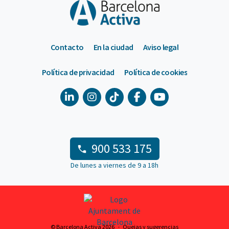
Contacto
En la ciudad
Aviso legal
Política de privacidad
Política de cookies
900 533 175
De lunes a viernes de 9 a 18h
© Barcelona Activa 2026
Quejas y sugerencias