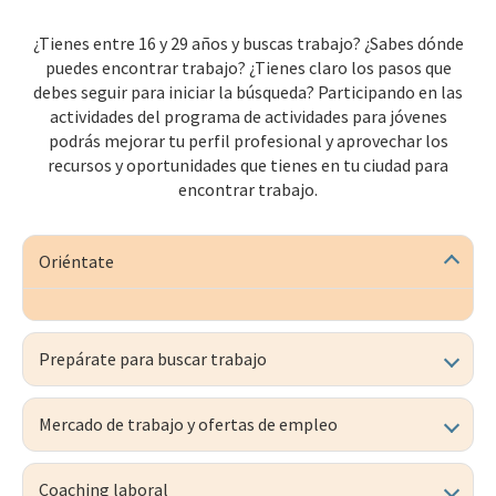
¿Tienes entre 16 y 29 años y buscas trabajo? ¿Sabes dónde
puedes encontrar trabajo? ¿Tienes claro los pasos que
debes seguir para iniciar la búsqueda? Participando en las
actividades del programa de actividades para jóvenes
podrás mejorar tu perfil profesional y aprovechar los
recursos y oportunidades que tienes en tu ciudad para
encontrar trabajo.
Oriéntate
Prepárate para buscar trabajo
Mercado de trabajo y ofertas de empleo
Coaching laboral