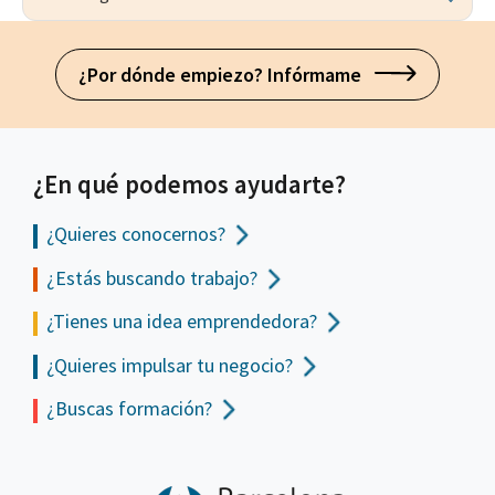
¿Por dónde empiezo? Infórmame
¿En qué podemos ayudarte?
¿Quieres conocernos?
¿Estás buscando trabajo?
¿Tienes una idea emprendedora?
¿Quieres impulsar tu negocio?
¿Buscas formación?