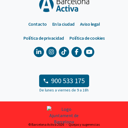
Contacto
En la ciudad
Aviso legal
Política de privacidad
Política de cookies
900 533 175
De lunes a viernes de 9 a 18h
© Barcelona Activa 2026
Quejas y sugerencias