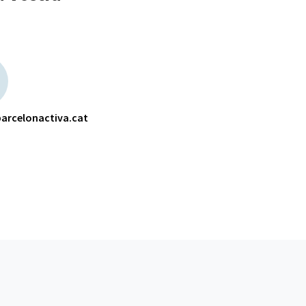
arcelonactiva.cat