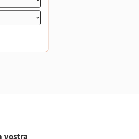
a vostra