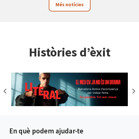
Més notícies
Històries d’èxit
En què podem ajudar-te