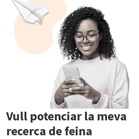
Vull potenciar la meva
recerca de feina