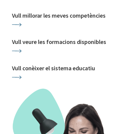
Vull millorar les meves competències
Vull veure les formacions disponibles
Vull conèixer el sistema educatiu