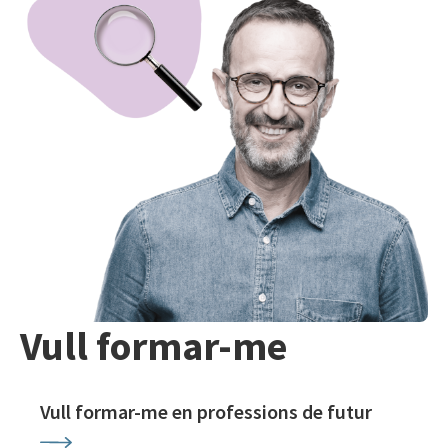
Vull formar-me
Vull formar-me en professions de futur