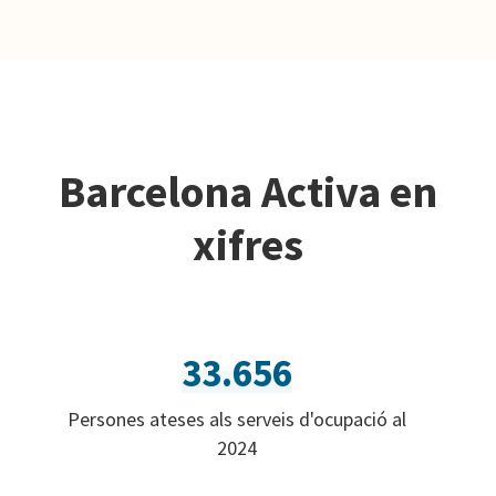
Barcelona Activa en
xifres
33.656
Persones ateses als serveis d'ocupació al
2024