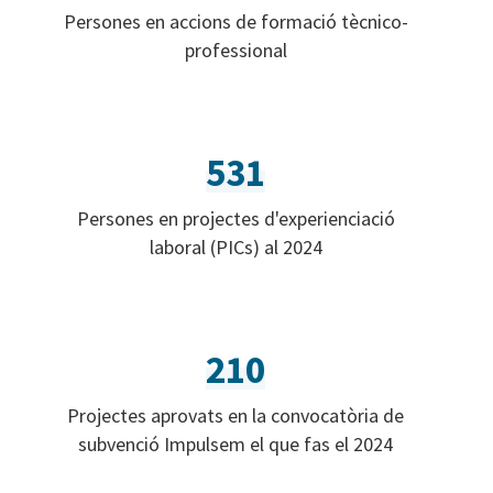
Persones en accions de formació tècnico-
professional
531
Persones en projectes d'experienciació
laboral (PICs) al 2024
210
Projectes aprovats en la convocatòria de
subvenció Impulsem el que fas el 2024