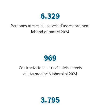
6.329
Persones ateses als serveis d'assessorament
laboral durant el 2024
969
Contractacions a través dels serveis
d'intermediació laboral al 2024
3.795