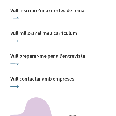
Vull inscriure'm a ofertes de feina
Vull millorar el meu currículum
Vull preparar-me per a l'entrevista
Vull contactar amb empreses