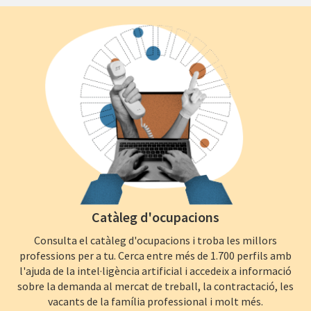
Catàleg d'ocupacions
Consulta el catàleg d'ocupacions i troba les millors
professions per a tu. Cerca entre més de 1.700 perfils amb
l'ajuda de la intel·ligència artificial i accedeix a informació
sobre la demanda al mercat de treball, la contractació, les
vacants de la família professional i molt més.