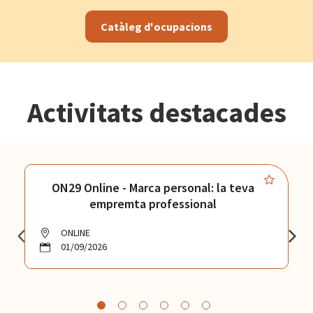
Catàleg d'ocupacions
Activitats destacades
ON29 Online - Marca personal: la teva
empremta professional
ONLINE
01/09/2026