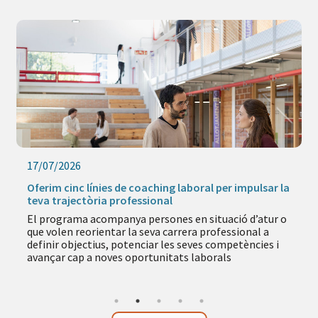
17/07/2026
Oferim cinc línies de coaching laboral per impulsar la
teva trajectòria professional
El programa acompanya persones en situació d’atur o
que volen reorientar la seva carrera professional a
definir objectius, potenciar les seves competències i
avançar cap a noves oportunitats laborals