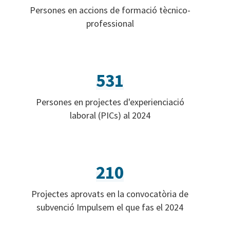
Persones en accions de formació tècnico-
professional
531
Persones en projectes d'experienciació
laboral (PICs) al 2024
210
Projectes aprovats en la convocatòria de
subvenció Impulsem el que fas el 2024