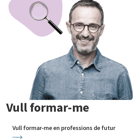
Vull formar-me
Vull formar-me en professions de futur