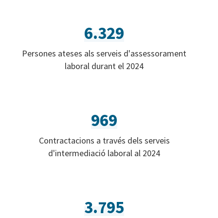
6.329
Persones ateses als serveis d'assessorament
laboral durant el 2024
969
Contractacions a través dels serveis
d'intermediació laboral al 2024
3.795