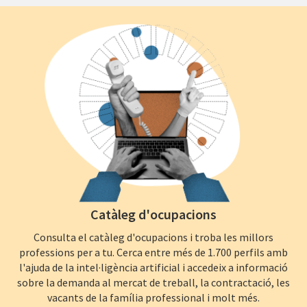
Catàleg d'ocupacions
Consulta el catàleg d'ocupacions i troba les millors
professions per a tu. Cerca entre més de 1.700 perfils amb
l'ajuda de la intel·ligència artificial i accedeix a informació
sobre la demanda al mercat de treball, la contractació, les
vacants de la família professional i molt més.