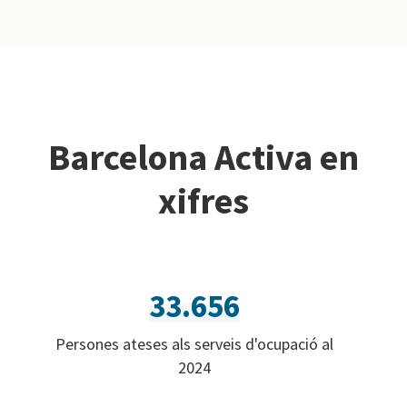
Barcelona Activa en
xifres
33.656
Persones ateses als serveis d'ocupació al
2024