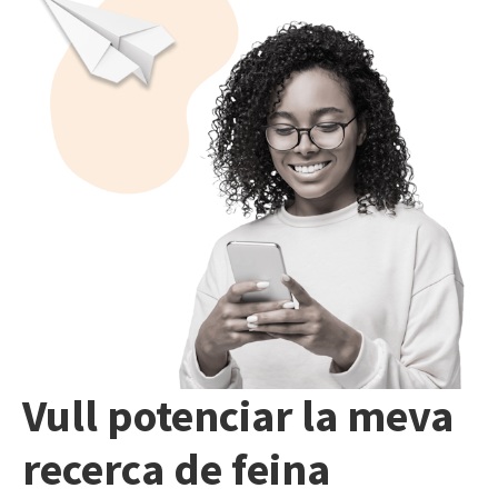
Vull potenciar la meva
recerca de feina