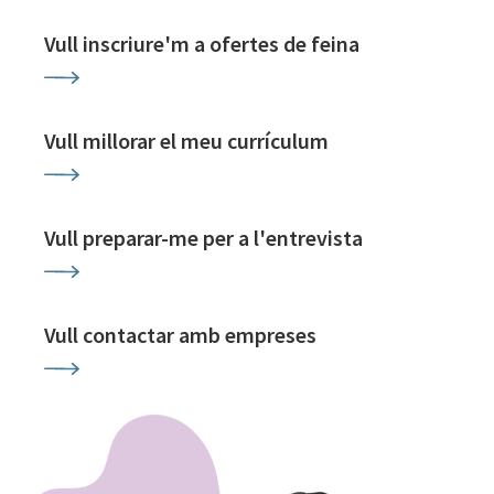
Vull inscriure'm a ofertes de feina
Vull millorar el meu currículum
Vull preparar-me per a l'entrevista
Vull contactar amb empreses