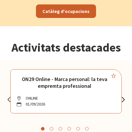
Catàleg d'ocupacions
Activitats destacades
ON29 Online - Marca personal: la teva
empremta professional
ONLINE
01/09/2026