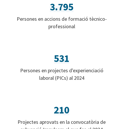
3.795
Persones en accions de formació tècnico-
professional
531
Persones en projectes d'experienciació
laboral (PICs) al 2024
210
Projectes aprovats en la convocatòria de