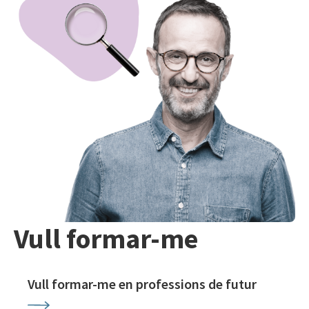
Vull formar-me
Vull formar-me en professions de futur