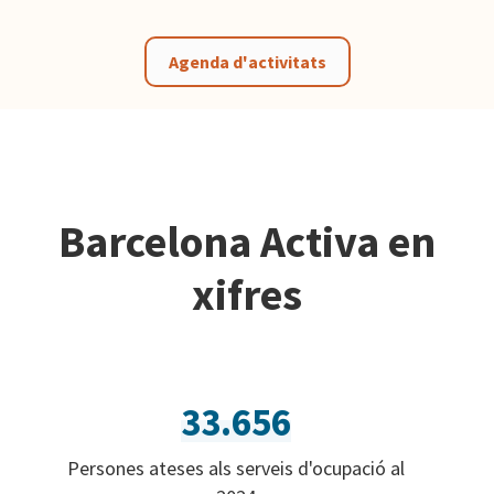
Agenda d'activitats
Barcelona Activa en
xifres
33.656
Persones ateses als serveis d'ocupació al