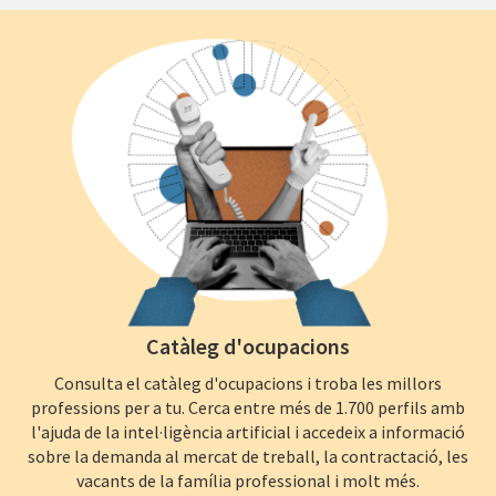
Catàleg d'ocupacions
Consulta el catàleg d'ocupacions i troba les millors
professions per a tu. Cerca entre més de 1.700 perfils amb
l'ajuda de la intel·ligència artificial i accedeix a informació
sobre la demanda al mercat de treball, la contractació, les
vacants de la família professional i molt més.