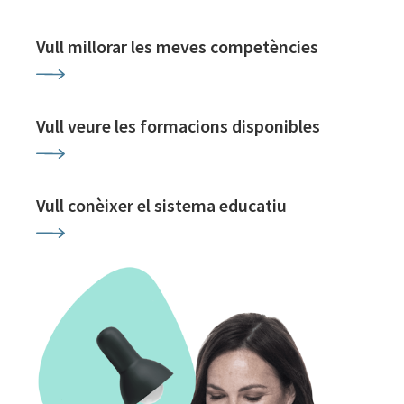
Vull millorar les meves competències
Vull veure les formacions disponibles
Vull conèixer el sistema educatiu