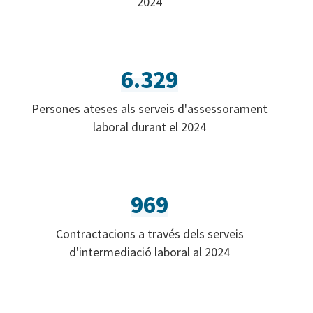
2024
6.329
Persones ateses als serveis d'assessorament
laboral durant el 2024
969
Contractacions a través dels serveis
d'intermediació laboral al 2024