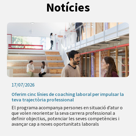
Notícies
17/07/2026
Oferim cinc línies de coaching laboral per impulsar la
teva trajectòria professional
El programa acompanya persones en situació d’atur o
que volen reorientar la seva carrera professional a
definir objectius, potenciar les seves competències i
avançar cap a noves oportunitats laborals