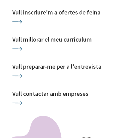
Vull inscriure'm a ofertes de feina
Vull millorar el meu currículum
Vull preparar-me per a l'entrevista
Vull contactar amb empreses