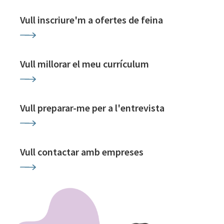
Vull inscriure'm a ofertes de feina
Vull millorar el meu currículum
Vull preparar-me per a l'entrevista
Vull contactar amb empreses