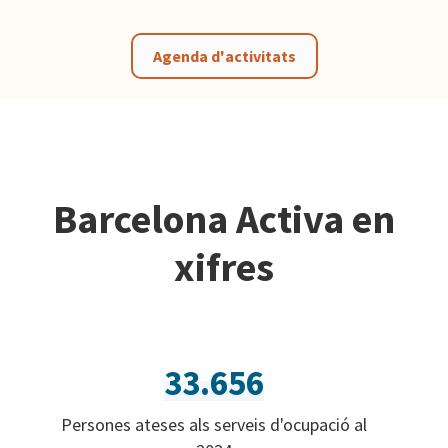
Agenda d'activitats
Barcelona Activa en
xifres
33.656
Persones ateses als serveis d'ocupació al