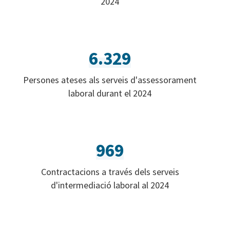
2024
6.329
Persones ateses als serveis d'assessorament
laboral durant el 2024
969
Contractacions a través dels serveis
d'intermediació laboral al 2024