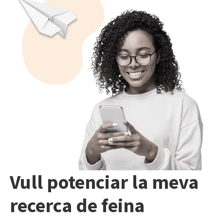
Vull potenciar la meva
recerca de feina