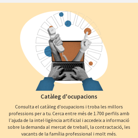
Catàleg d'ocupacions
Consulta el catàleg d'ocupacions i troba les millors
professions per a tu. Cerca entre més de 1.700 perfils amb
l'ajuda de la intel·ligència artificial i accedeix a informació
sobre la demanda al mercat de treball, la contractació, les
vacants de la família professional i molt més.