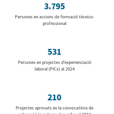
3.795
Persones en accions de formació tècnico-
professional
531
Persones en projectes d'experienciació
laboral (PICs) al 2024
210
Projectes aprovats en la convocatòria de