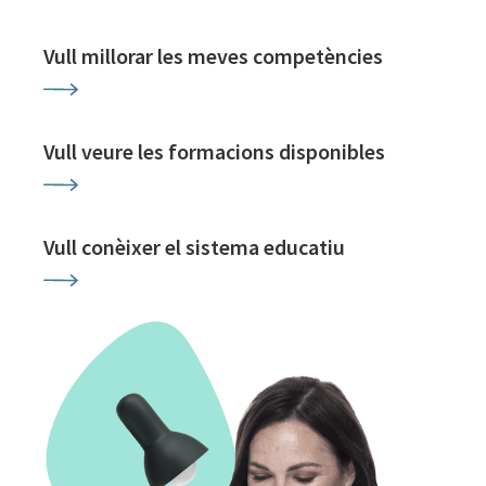
Vull millorar les meves competències
Vull veure les formacions disponibles
Vull conèixer el sistema educatiu