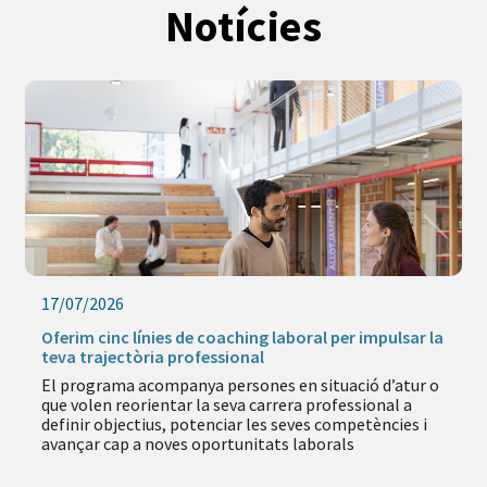
Notícies
17/07/2026
Oferim cinc línies de coaching laboral per impulsar la
teva trajectòria professional
El programa acompanya persones en situació d’atur o
que volen reorientar la seva carrera professional a
definir objectius, potenciar les seves competències i
avançar cap a noves oportunitats laborals