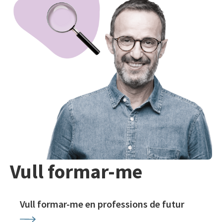
Vull formar-me
Vull formar-me en professions de futur