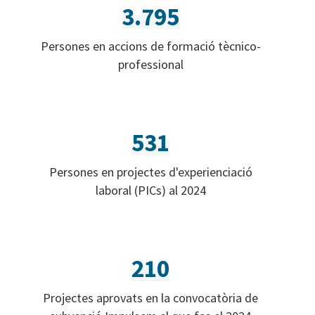
3.795
Persones en accions de formació tècnico-
professional
531
Persones en projectes d'experienciació
laboral (PICs) al 2024
210
Projectes aprovats en la convocatòria de