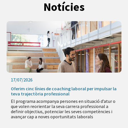
Notícies
17/07/2026
Oferim cinc línies de coaching laboral per impulsar la
teva trajectòria professional
El programa acompanya persones en situació d’atur o
que volen reorientar la seva carrera professional a
definir objectius, potenciar les seves competències i
avançar cap a noves oportunitats laborals