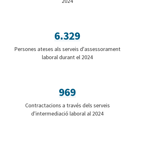
2024
6.329
Persones ateses als serveis d'assessorament
laboral durant el 2024
969
Contractacions a través dels serveis
d'intermediació laboral al 2024