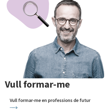
Vull formar-me
Vull formar-me en professions de futur