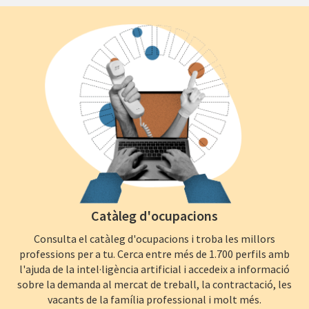
Catàleg d'ocupacions
Consulta el catàleg d'ocupacions i troba les millors
professions per a tu. Cerca entre més de 1.700 perfils amb
l'ajuda de la intel·ligència artificial i accedeix a informació
sobre la demanda al mercat de treball, la contractació, les
vacants de la família professional i molt més.