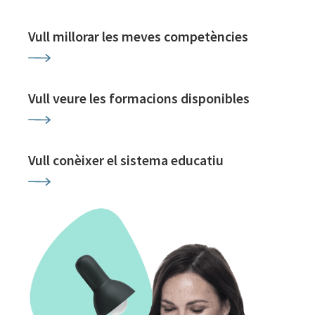
Vull millorar les meves competències
Vull veure les formacions disponibles
Vull conèixer el sistema educatiu