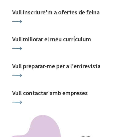
Vull inscriure'm a ofertes de feina
Vull millorar el meu currículum
Vull preparar-me per a l'entrevista
Vull contactar amb empreses