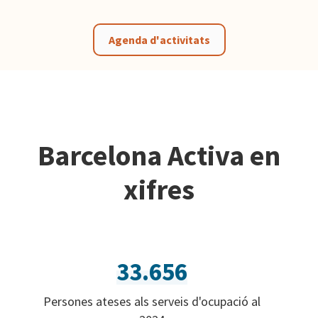
Agenda d'activitats
Barcelona Activa en
xifres
33.656
Persones ateses als serveis d'ocupació al