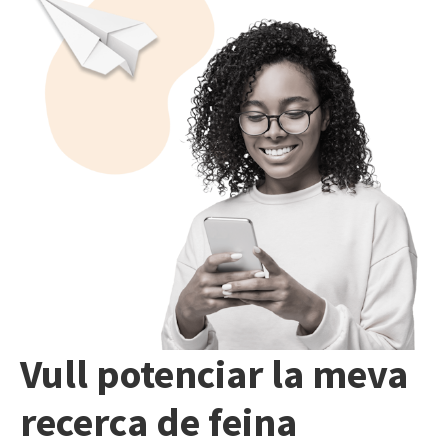
Vull potenciar la meva
recerca de feina