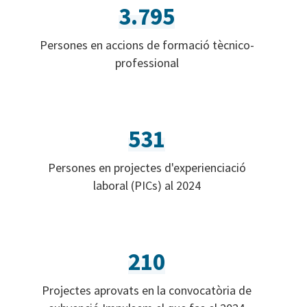
3.795
Persones en accions de formació tècnico-
professional
531
Persones en projectes d'experienciació
laboral (PICs) al 2024
210
Projectes aprovats en la convocatòria de