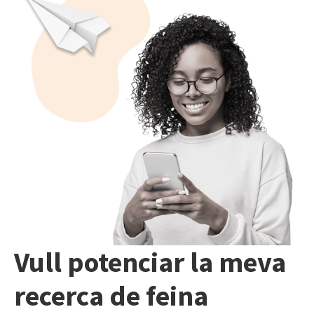
Vull potenciar la meva
recerca de feina