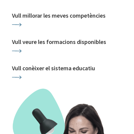
Vull millorar les meves competències
Vull veure les formacions disponibles
Vull conèixer el sistema educatiu