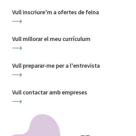
Vull inscriure'm a ofertes de feina
Vull millorar el meu currículum
Vull preparar-me per a l'entrevista
Vull contactar amb empreses