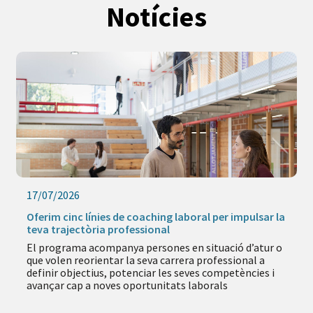
Notícies
17/07/2026
Oferim cinc línies de coaching laboral per impulsar la
teva trajectòria professional
El programa acompanya persones en situació d’atur o
que volen reorientar la seva carrera professional a
definir objectius, potenciar les seves competències i
avançar cap a noves oportunitats laborals