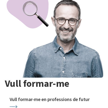
Vull formar-me
Vull formar-me en professions de futur