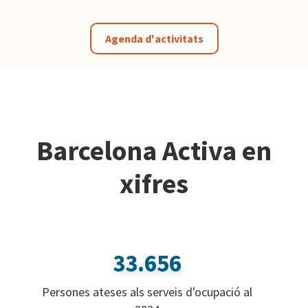
Agenda d'activitats
Barcelona Activa en
xifres
33.656
Persones ateses als serveis d'ocupació al