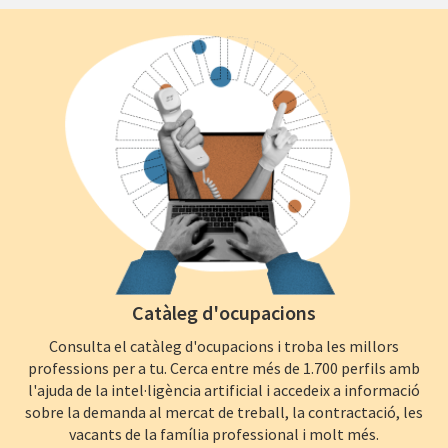
Catàleg d'ocupacions
Consulta el catàleg d'ocupacions i troba les millors
professions per a tu. Cerca entre més de 1.700 perfils amb
l'ajuda de la intel·ligència artificial i accedeix a informació
sobre la demanda al mercat de treball, la contractació, les
vacants de la família professional i molt més.