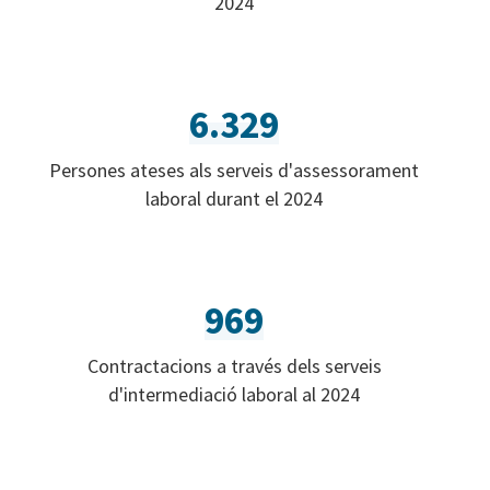
2024
6.329
Persones ateses als serveis d'assessorament
laboral durant el 2024
969
Contractacions a través dels serveis
d'intermediació laboral al 2024