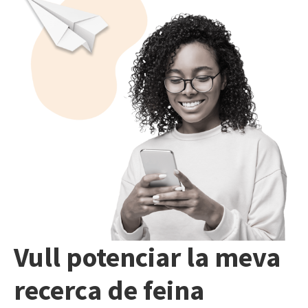
Vull potenciar la meva
recerca de feina