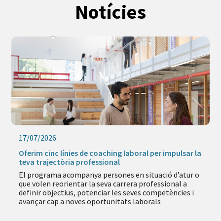
Notícies
17/07/2026
Oferim cinc línies de coaching laboral per impulsar la
teva trajectòria professional
El programa acompanya persones en situació d’atur o
que volen reorientar la seva carrera professional a
definir objectius, potenciar les seves competències i
avançar cap a noves oportunitats laborals