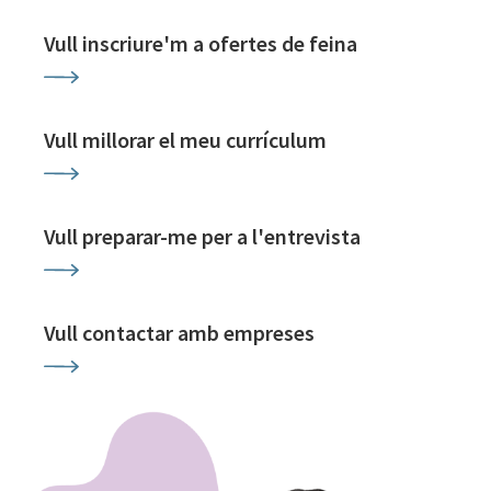
Vull inscriure'm a ofertes de feina
Vull millorar el meu currículum
Vull preparar-me per a l'entrevista
Vull contactar amb empreses