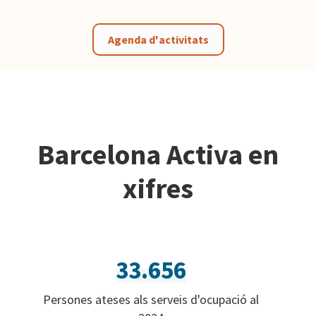
Agenda d'activitats
Barcelona Activa en
xifres
33.656
Persones ateses als serveis d'ocupació al