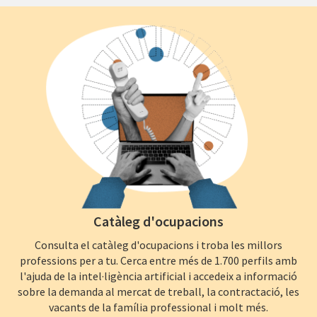
Catàleg d'ocupacions
Consulta el catàleg d'ocupacions i troba les millors
professions per a tu. Cerca entre més de 1.700 perfils amb
l'ajuda de la intel·ligència artificial i accedeix a informació
sobre la demanda al mercat de treball, la contractació, les
vacants de la família professional i molt més.