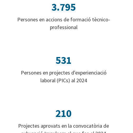
3.795
Persones en accions de formació tècnico-
professional
531
Persones en projectes d'experienciació
laboral (PICs) al 2024
210
Projectes aprovats en la convocatòria de