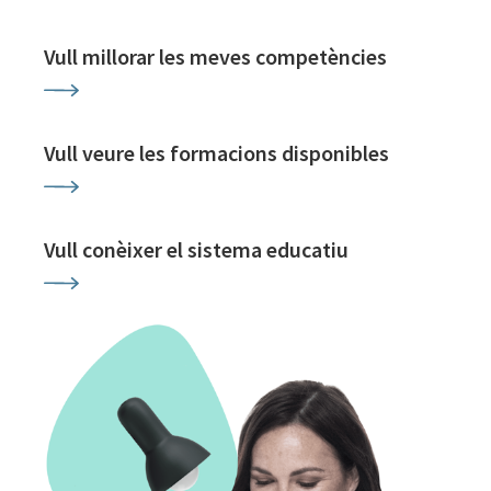
Vull millorar les meves competències
Vull veure les formacions disponibles
Vull conèixer el sistema educatiu