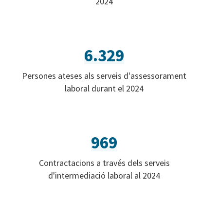
2024
6.329
Persones ateses als serveis d'assessorament
laboral durant el 2024
969
Contractacions a través dels serveis
d'intermediació laboral al 2024