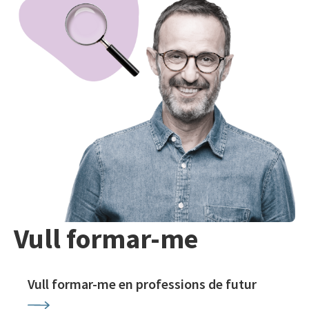
Vull formar-me
Vull formar-me en professions de futur