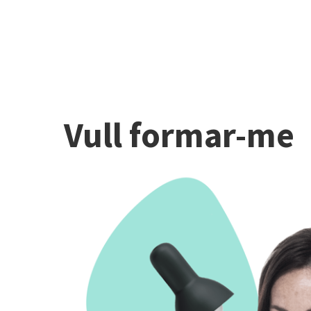
Vull formar-me