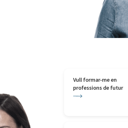
Vull formar-me en
professions de futur