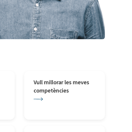
Vull millorar les meves
competències