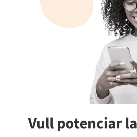
Vull potenciar l