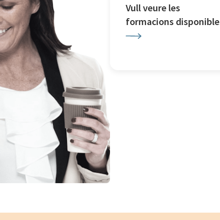
Vull veure les
formacions disponible