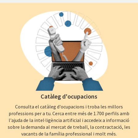
Catàleg d'ocupacions
Consulta el catàleg d'ocupacions i troba les millors
professions per a tu. Cerca entre més de 1.700 perfils amb
l'ajuda de la intel·ligència artificial i accedeix a informació
sobre la demanda al mercat de treball, la contractació, les
vacants de la família professional i molt més.