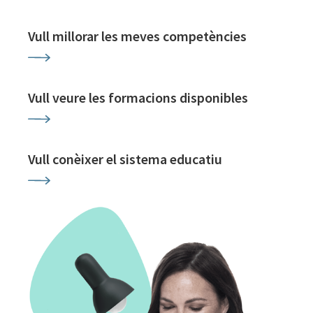
Vull millorar les meves competències
Vull veure les formacions disponibles
Vull conèixer el sistema educatiu