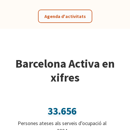
Agenda d'activitats
Barcelona Activa en
xifres
33.656
Persones ateses als serveis d'ocupació al