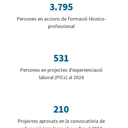
3.795
Persones en accions de formació tècnico-
professional
531
Persones en projectes d'experienciació
laboral (PICs) al 2024
210
Projectes aprovats en la convocatòria de