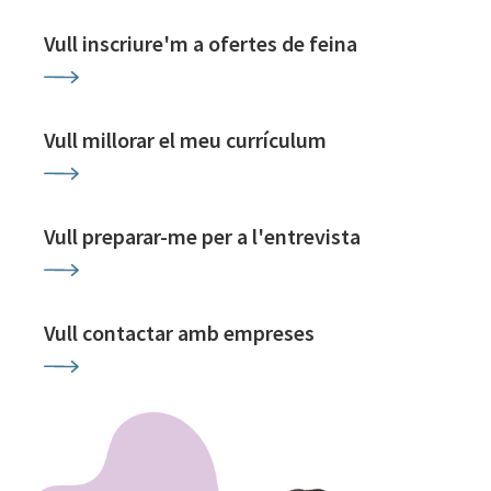
Vull inscriure'm a ofertes de feina
Vull millorar el meu currículum
Vull preparar-me per a l'entrevista
Vull contactar amb empreses