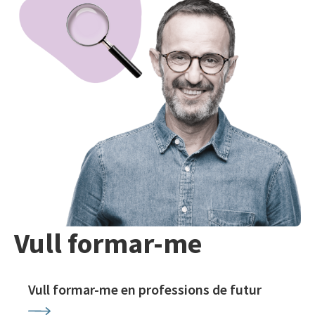
Vull formar-me
Vull formar-me en professions de futur