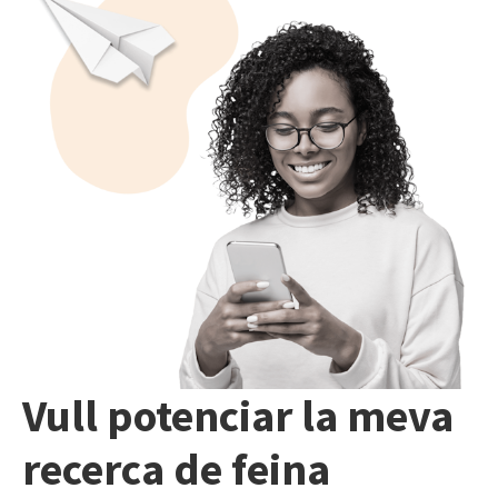
Vull potenciar la meva
recerca de feina