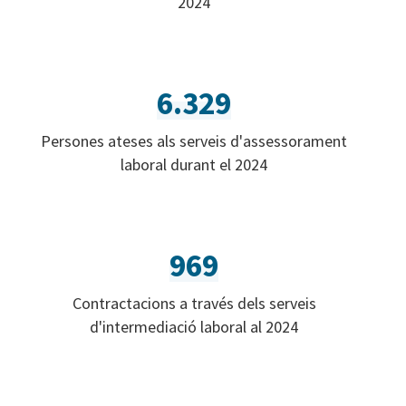
2024
6.329
Persones ateses als serveis d'assessorament
laboral durant el 2024
969
Contractacions a través dels serveis
d'intermediació laboral al 2024