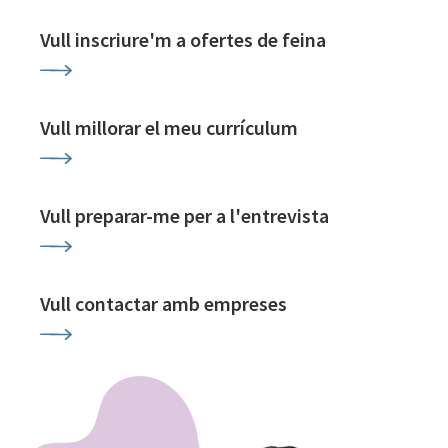
Vull inscriure'm a ofertes de feina
Vull millorar el meu currículum
Vull preparar-me per a l'entrevista
Vull contactar amb empreses