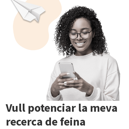
Vull potenciar la meva
recerca de feina