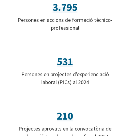
3.795
Persones en accions de formació tècnico-
professional
531
Persones en projectes d'experienciació
laboral (PICs) al 2024
210
Projectes aprovats en la convocatòria de