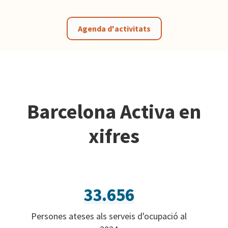
Agenda d'activitats
Barcelona Activa en
xifres
33.656
Persones ateses als serveis d'ocupació al