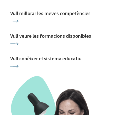
Vull millorar les meves competències
Vull veure les formacions disponibles
Vull conèixer el sistema educatiu