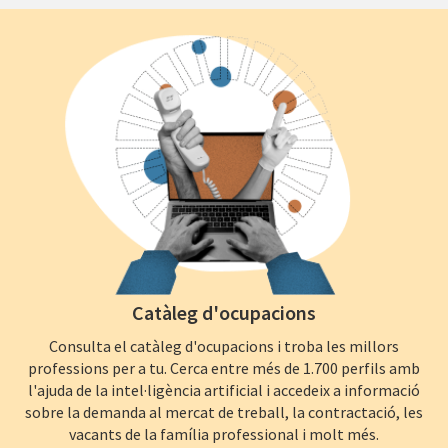
Catàleg d'ocupacions
Consulta el catàleg d'ocupacions i troba les millors
professions per a tu. Cerca entre més de 1.700 perfils amb
l'ajuda de la intel·ligència artificial i accedeix a informació
sobre la demanda al mercat de treball, la contractació, les
vacants de la família professional i molt més.