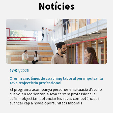
Notícies
17/07/2026
Oferim cinc línies de coaching laboral per impulsar la
teva trajectòria professional
El programa acompanya persones en situació d’atur o
que volen reorientar la seva carrera professional a
definir objectius, potenciar les seves competències i
avançar cap a noves oportunitats laborals