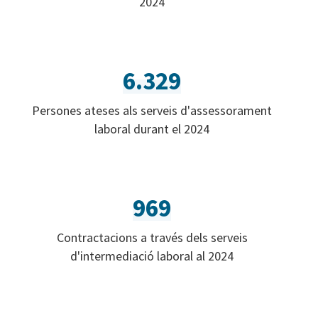
2024
6.329
Persones ateses als serveis d'assessorament
laboral durant el 2024
969
Contractacions a través dels serveis
d'intermediació laboral al 2024