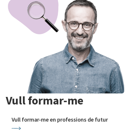
Vull formar-me
Vull formar-me en professions de futur