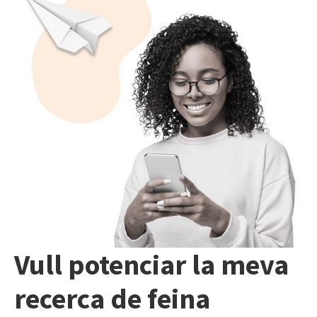
Vull potenciar la meva
recerca de feina