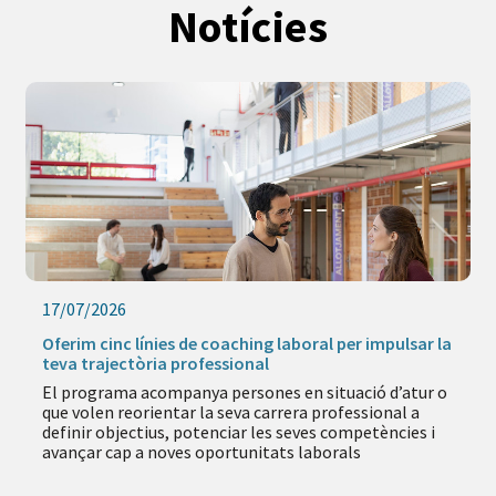
Notícies
17/07/2026
Oferim cinc línies de coaching laboral per impulsar la
teva trajectòria professional
El programa acompanya persones en situació d’atur o
que volen reorientar la seva carrera professional a
definir objectius, potenciar les seves competències i
avançar cap a noves oportunitats laborals