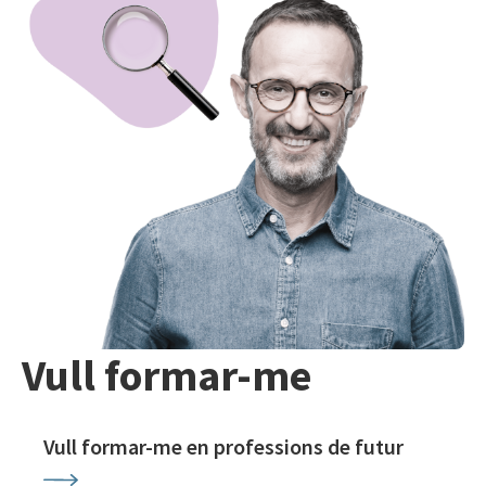
Vull formar-me
Vull formar-me en professions de futur