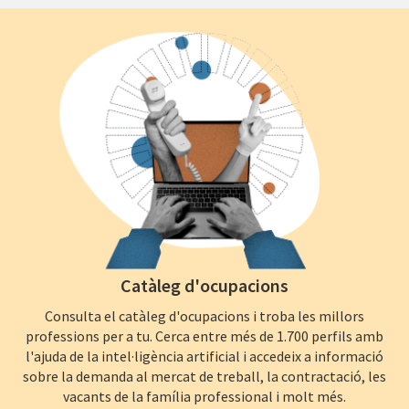
Catàleg d'ocupacions
Consulta el catàleg d'ocupacions i troba les millors
professions per a tu. Cerca entre més de 1.700 perfils amb
l'ajuda de la intel·ligència artificial i accedeix a informació
sobre la demanda al mercat de treball, la contractació, les
vacants de la família professional i molt més.