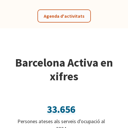
Agenda d'activitats
Barcelona Activa en
xifres
33.656
Persones ateses als serveis d'ocupació al