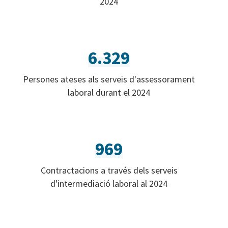
2024
6.329
Persones ateses als serveis d'assessorament
laboral durant el 2024
969
Contractacions a través dels serveis
d'intermediació laboral al 2024