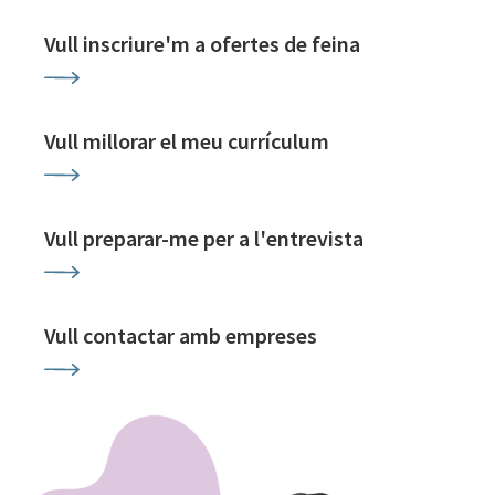
Vull inscriure'm a ofertes de feina
Vull millorar el meu currículum
Vull preparar-me per a l'entrevista
Vull contactar amb empreses