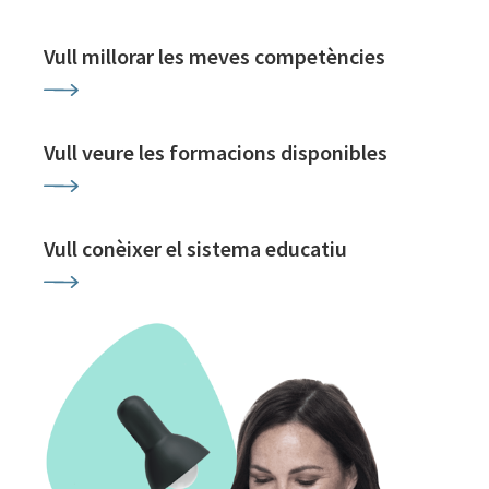
Vull millorar les meves competències
Vull veure les formacions disponibles
Vull conèixer el sistema educatiu