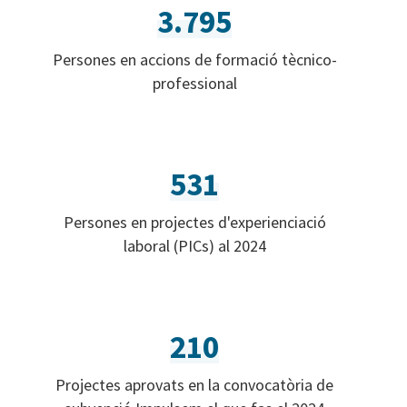
3.795
Persones en accions de formació tècnico-
professional
531
Persones en projectes d'experienciació
laboral (PICs) al 2024
210
Projectes aprovats en la convocatòria de