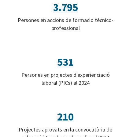
3.795
Persones en accions de formació tècnico-
professional
531
Persones en projectes d'experienciació
laboral (PICs) al 2024
210
Projectes aprovats en la convocatòria de