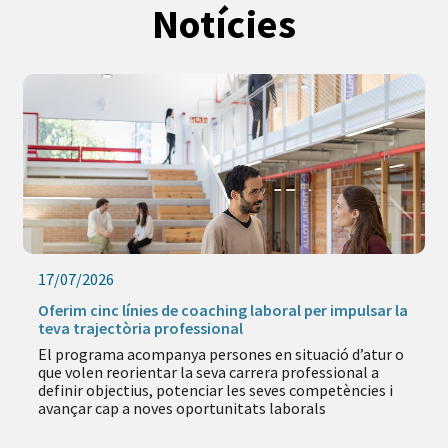
Notícies
17/07/2026
Oferim cinc línies de coaching laboral per impulsar la
teva trajectòria professional
El programa acompanya persones en situació d’atur o
que volen reorientar la seva carrera professional a
definir objectius, potenciar les seves competències i
avançar cap a noves oportunitats laborals