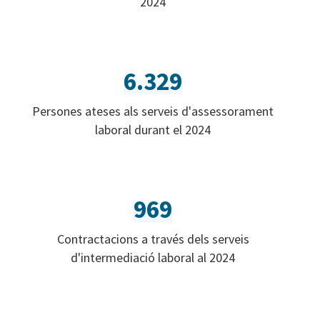
2024
6.329
Persones ateses als serveis d'assessorament
laboral durant el 2024
969
Contractacions a través dels serveis
d'intermediació laboral al 2024