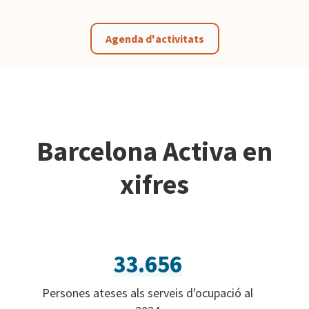
Agenda d'activitats
Barcelona Activa en
xifres
33.656
Persones ateses als serveis d'ocupació al