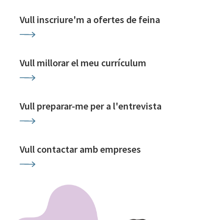
Vull inscriure'm a ofertes de feina
Vull millorar el meu currículum
Vull preparar-me per a l'entrevista
Vull contactar amb empreses