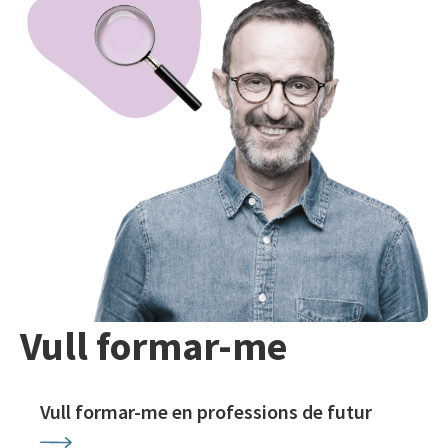
Vull formar-me
Vull formar-me en professions de futur