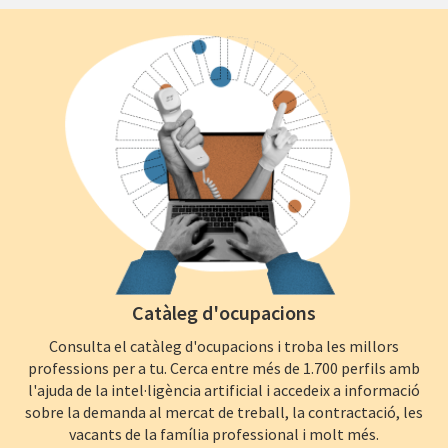
Catàleg d'ocupacions
Consulta el catàleg d'ocupacions i troba les millors
professions per a tu. Cerca entre més de 1.700 perfils amb
l'ajuda de la intel·ligència artificial i accedeix a informació
sobre la demanda al mercat de treball, la contractació, les
vacants de la família professional i molt més.