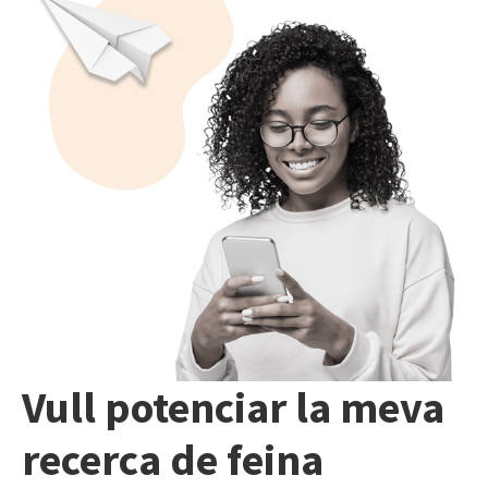
Vull potenciar la meva
recerca de feina