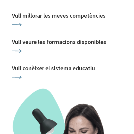
Vull millorar les meves competències
Vull veure les formacions disponibles
Vull conèixer el sistema educatiu