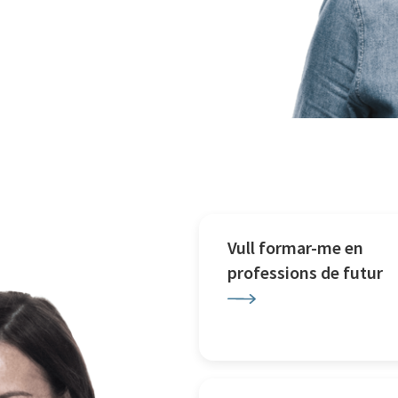
Vull formar-me en
professions de futur