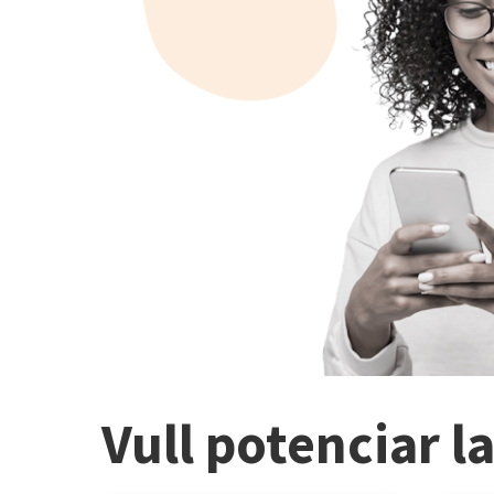
Vull potenciar l