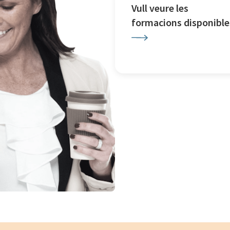
Vull veure les
formacions disponible