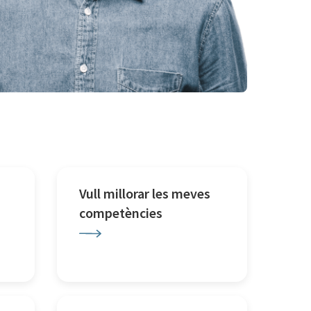
Vull millorar les meves
competències