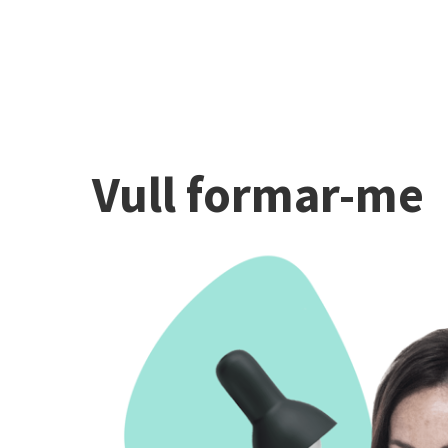
Vull formar-me