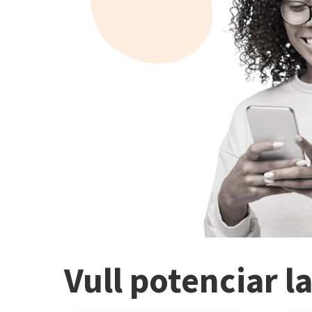
Vull potenciar l