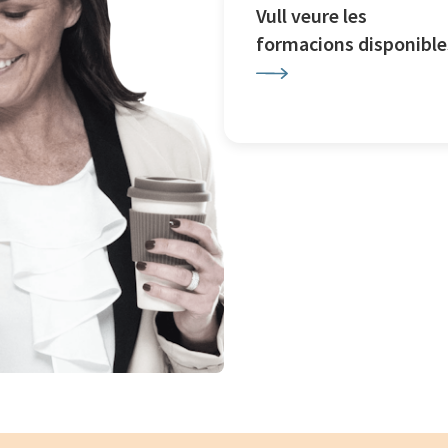
Vull veure les
formacions disponible