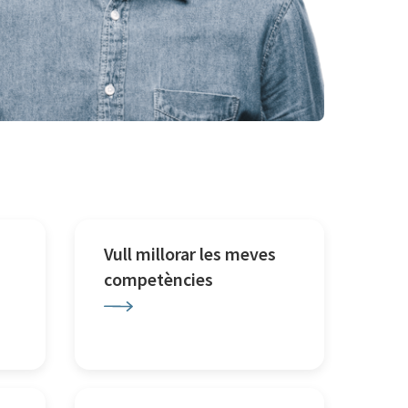
Vull millorar les meves
competències