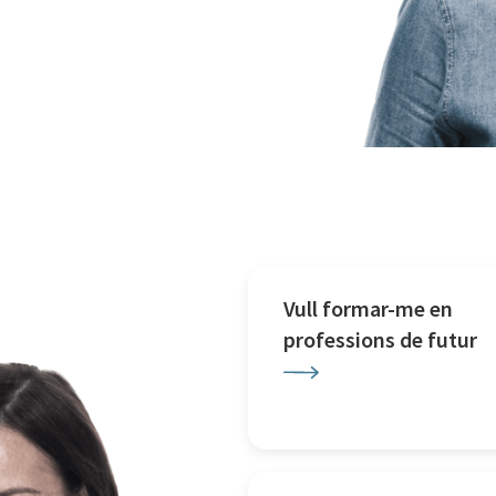
Vull formar-me en
professions de futur