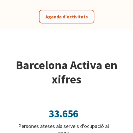
Agenda d'activitats
Barcelona Activa en
xifres
33.656
Persones ateses als serveis d'ocupació al