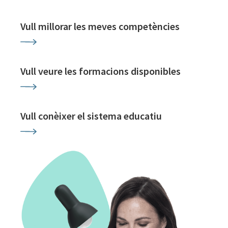
Vull millorar les meves competències
Vull veure les formacions disponibles
Vull conèixer el sistema educatiu