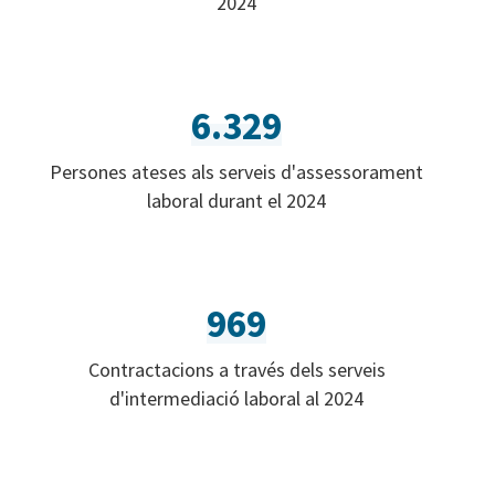
2024
6.329
Persones ateses als serveis d'assessorament
laboral durant el 2024
969
Contractacions a través dels serveis
d'intermediació laboral al 2024