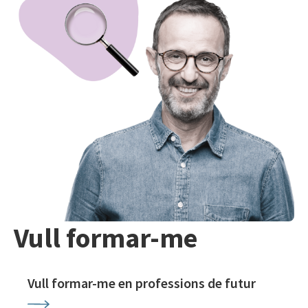
Vull formar-me
Vull formar-me en professions de futur