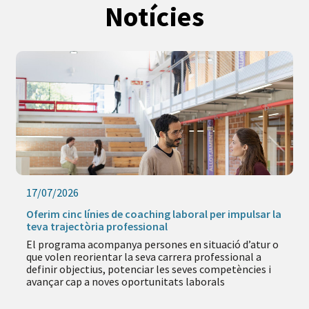
Notícies
17/07/2026
Oferim cinc línies de coaching laboral per impulsar la
teva trajectòria professional
El programa acompanya persones en situació d’atur o
que volen reorientar la seva carrera professional a
definir objectius, potenciar les seves competències i
avançar cap a noves oportunitats laborals