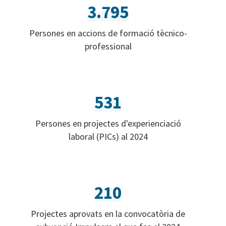
3.795
Persones en accions de formació tècnico-
professional
531
Persones en projectes d'experienciació
laboral (PICs) al 2024
210
Projectes aprovats en la convocatòria de