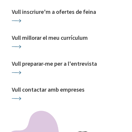
Vull inscriure'm a ofertes de feina
Vull millorar el meu currículum
Vull preparar-me per a l'entrevista
Vull contactar amb empreses