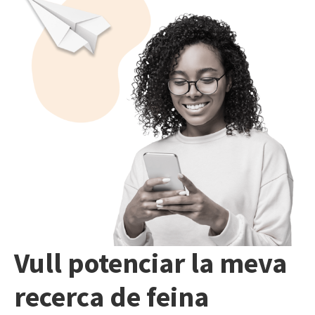
Vull potenciar la meva
recerca de feina