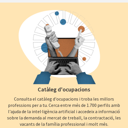
Catàleg d'ocupacions
Consulta el catàleg d'ocupacions i troba les millors
professions per a tu. Cerca entre més de 1.700 perfils amb
l'ajuda de la intel·ligència artificial i accedeix a informació
sobre la demanda al mercat de treball, la contractació, les
vacants de la família professional i molt més.