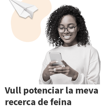
Vull potenciar la meva
recerca de feina