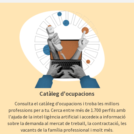
Catàleg d'ocupacions
Consulta el catàleg d'ocupacions i troba les millors
professions per a tu. Cerca entre més de 1.700 perfils amb
l'ajuda de la intel·ligència artificial i accedeix a informació
sobre la demanda al mercat de treball, la contractació, les
vacants de la família professional i molt més.