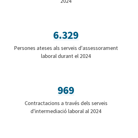
2024
6.329
Persones ateses als serveis d'assessorament
laboral durant el 2024
969
Contractacions a través dels serveis
d'intermediació laboral al 2024