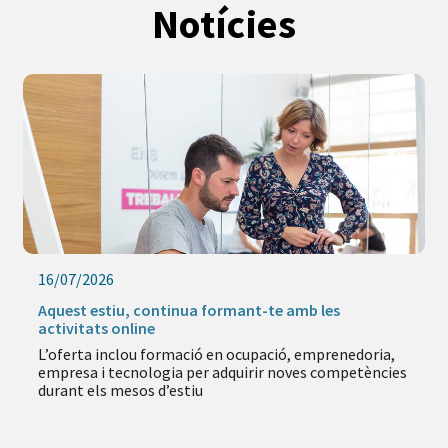
Notícies
16/07/2026
Aquest estiu, continua formant-te amb les
activitats online
L’oferta inclou formació en ocupació, emprenedoria,
empresa i tecnologia per adquirir noves competències
durant els mesos d’estiu