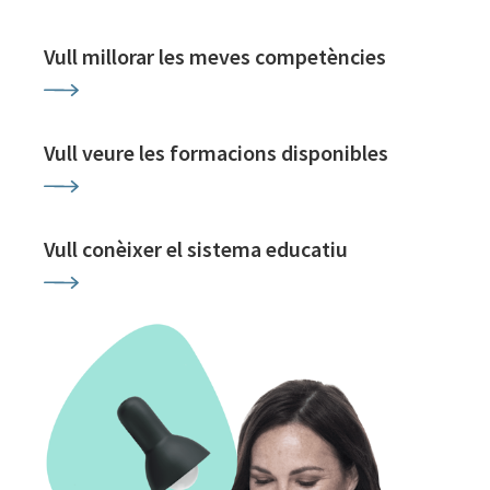
Vull millorar les meves competències
Vull veure les formacions disponibles
Vull conèixer el sistema educatiu