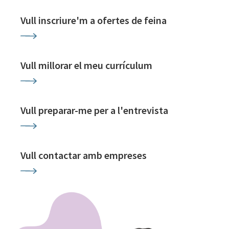
Vull inscriure'm a ofertes de feina
Vull millorar el meu currículum
Vull preparar-me per a l'entrevista
Vull contactar amb empreses