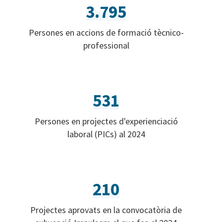
3.795
Persones en accions de formació tècnico-
professional
531
Persones en projectes d'experienciació
laboral (PICs) al 2024
210
Projectes aprovats en la convocatòria de