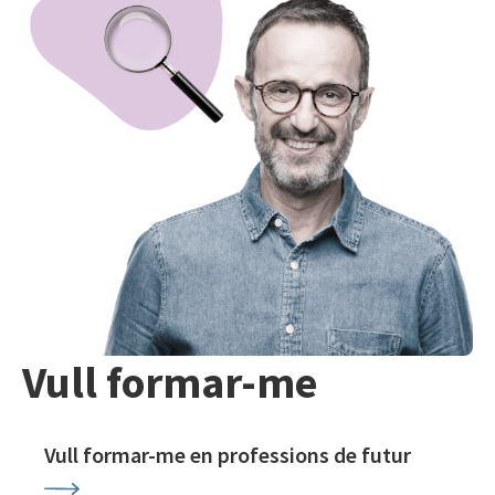
Vull formar-me
Vull formar-me en professions de futur