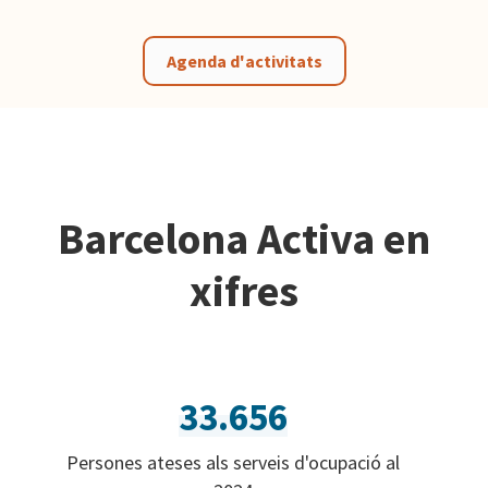
Agenda d'activitats
Barcelona Activa en
xifres
33.656
Persones ateses als serveis d'ocupació al