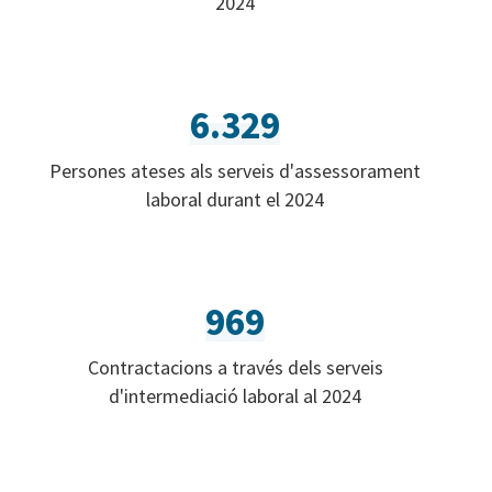
2024
6.329
Persones ateses als serveis d'assessorament
laboral durant el 2024
969
Contractacions a través dels serveis
d'intermediació laboral al 2024