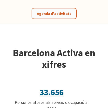
Agenda d'activitats
Barcelona Activa en
xifres
33.656
Persones ateses als serveis d'ocupació al