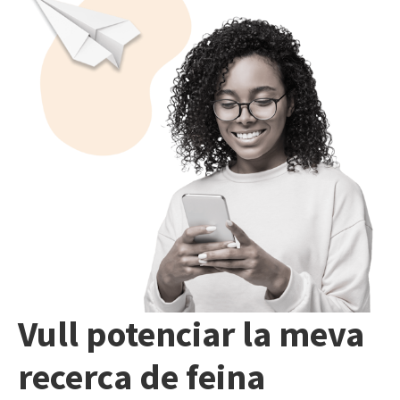
Vull potenciar la meva
recerca de feina