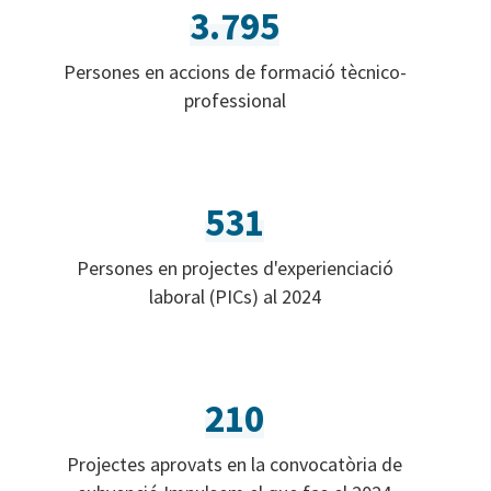
3.795
Persones en accions de formació tècnico-
professional
531
Persones en projectes d'experienciació
laboral (PICs) al 2024
210
Projectes aprovats en la convocatòria de