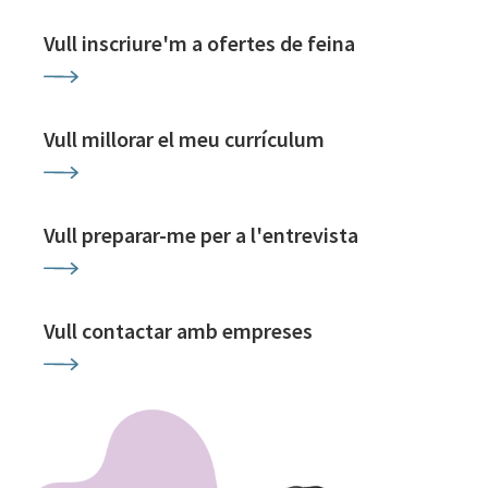
Vull inscriure'm a ofertes de feina
Vull millorar el meu currículum
Vull preparar-me per a l'entrevista
Vull contactar amb empreses