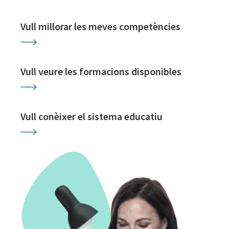
Vull millorar les meves competències
Vull veure les formacions disponibles
Vull conèixer el sistema educatiu