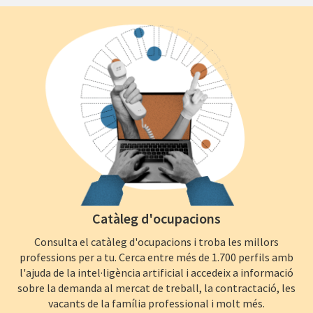
Catàleg d'ocupacions
Consulta el catàleg d'ocupacions i troba les millors
professions per a tu. Cerca entre més de 1.700 perfils amb
l'ajuda de la intel·ligència artificial i accedeix a informació
sobre la demanda al mercat de treball, la contractació, les
vacants de la família professional i molt més.