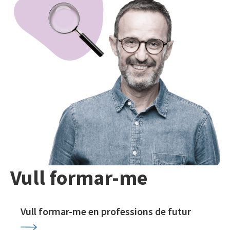
Vull formar-me
Vull formar-me en professions de futur