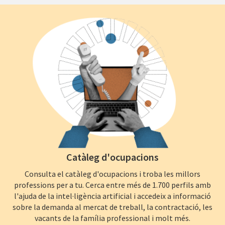
Catàleg d'ocupacions
Consulta el catàleg d'ocupacions i troba les millors
professions per a tu. Cerca entre més de 1.700 perfils amb
l'ajuda de la intel·ligència artificial i accedeix a informació
sobre la demanda al mercat de treball, la contractació, les
vacants de la família professional i molt més.