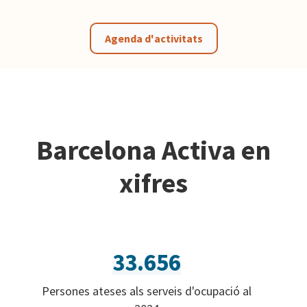
Agenda d'activitats
Barcelona Activa en
xifres
33.656
Persones ateses als serveis d'ocupació al