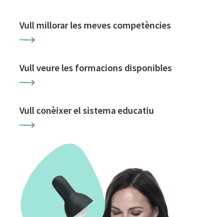
Vull millorar les meves competències
Vull veure les formacions disponibles
Vull conèixer el sistema educatiu