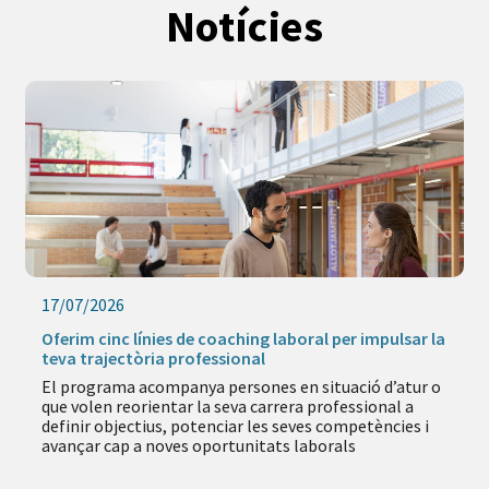
Notícies
17/07/2026
Oferim cinc línies de coaching laboral per impulsar la
teva trajectòria professional
El programa acompanya persones en situació d’atur o
que volen reorientar la seva carrera professional a
definir objectius, potenciar les seves competències i
avançar cap a noves oportunitats laborals