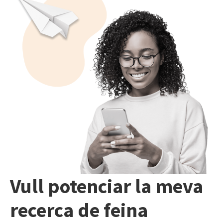
Vull potenciar la meva
recerca de feina