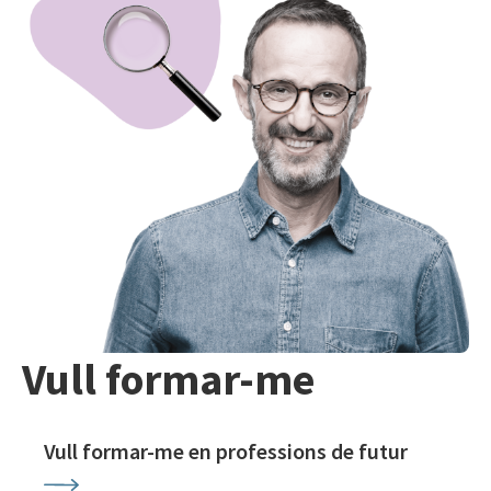
Vull formar-me
Vull formar-me en professions de futur