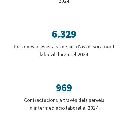
2024
6.329
Persones ateses als serveis d'assessorament
laboral durant el 2024
969
Contractacions a través dels serveis
d'intermediació laboral al 2024