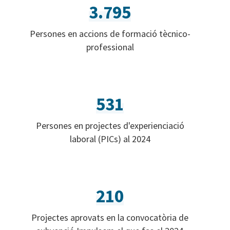
3.795
Persones en accions de formació tècnico-
professional
531
Persones en projectes d'experienciació
laboral (PICs) al 2024
210
Projectes aprovats en la convocatòria de