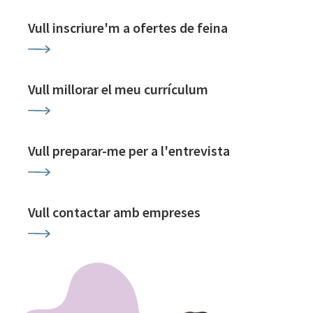
Vull inscriure'm a ofertes de feina
Vull millorar el meu currículum
Vull preparar-me per a l'entrevista
Vull contactar amb empreses