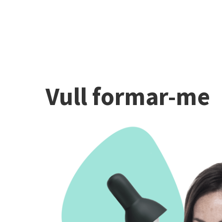
Vull formar-me