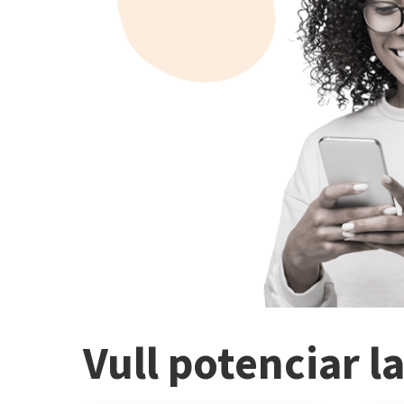
Vull potenciar l