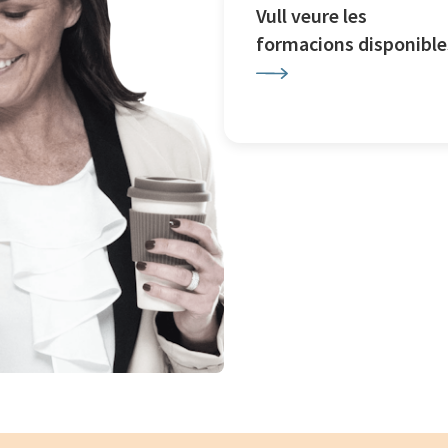
Vull veure les
formacions disponible