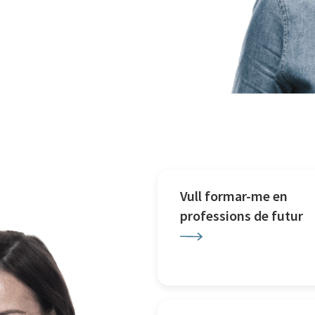
Vull formar-me en
professions de futur