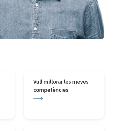
Vull millorar les meves
competències