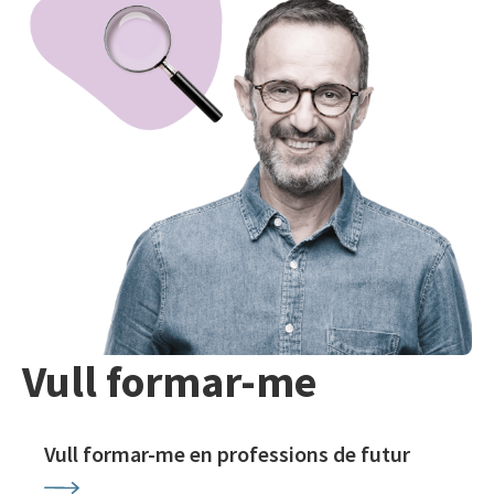
Vull formar-me
Vull formar-me en professions de futur