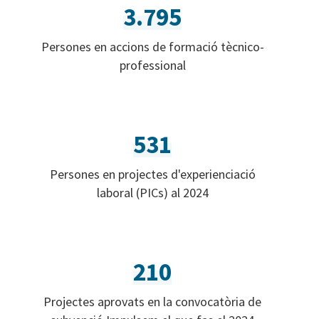
3.795
Persones en accions de formació tècnico-
professional
531
Persones en projectes d'experienciació
laboral (PICs) al 2024
210
Projectes aprovats en la convocatòria de