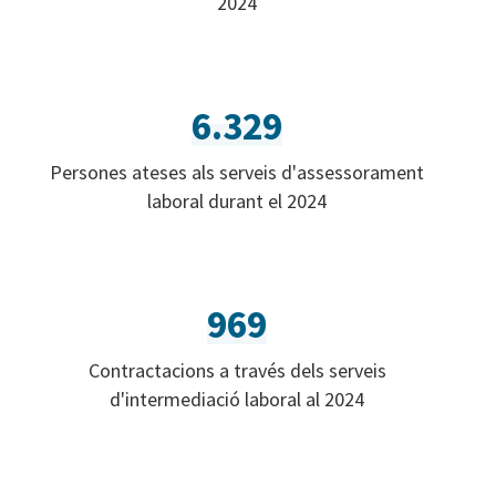
2024
6.329
Persones ateses als serveis d'assessorament
laboral durant el 2024
969
Contractacions a través dels serveis
d'intermediació laboral al 2024