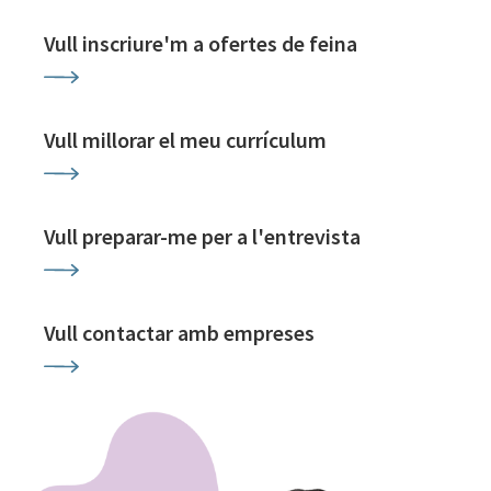
Vull inscriure'm a ofertes de feina
Vull millorar el meu currículum
Vull preparar-me per a l'entrevista
Vull contactar amb empreses