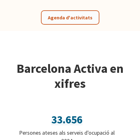
Agenda d'activitats
Barcelona Activa en
xifres
33.656
Persones ateses als serveis d'ocupació al