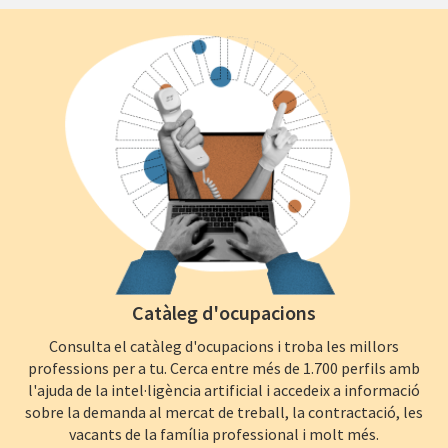
Catàleg d'ocupacions
Consulta el catàleg d'ocupacions i troba les millors
professions per a tu. Cerca entre més de 1.700 perfils amb
l'ajuda de la intel·ligència artificial i accedeix a informació
sobre la demanda al mercat de treball, la contractació, les
vacants de la família professional i molt més.