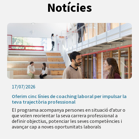
Notícies
17/07/2026
Oferim cinc línies de coaching laboral per impulsar la
teva trajectòria professional
El programa acompanya persones en situació d’atur o
que volen reorientar la seva carrera professional a
definir objectius, potenciar les seves competències i
avançar cap a noves oportunitats laborals