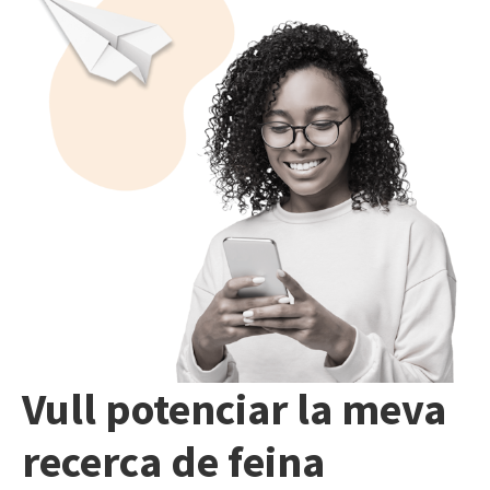
Vull potenciar la meva
recerca de feina