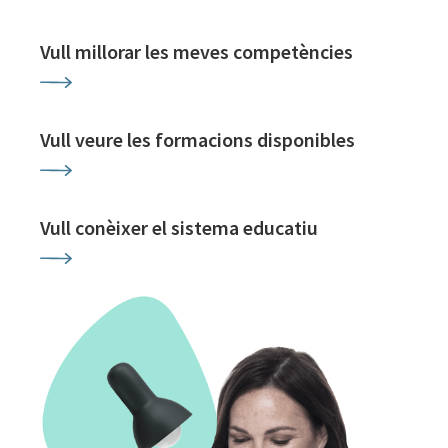
Vull millorar les meves competències
Vull veure les formacions disponibles
Vull conèixer el sistema educatiu