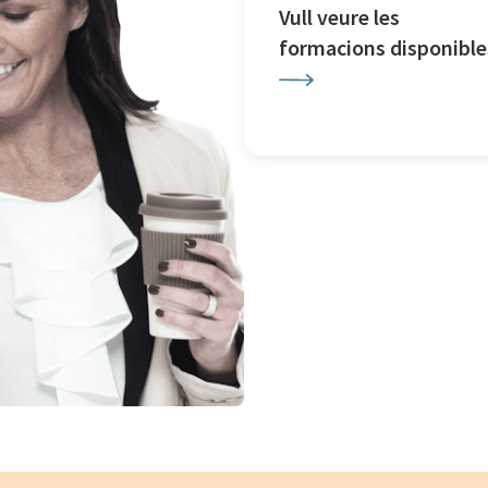
Vull veure les
formacions disponible