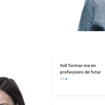
Vull formar-me en
professions de futur