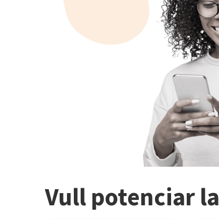
Vull potenciar l