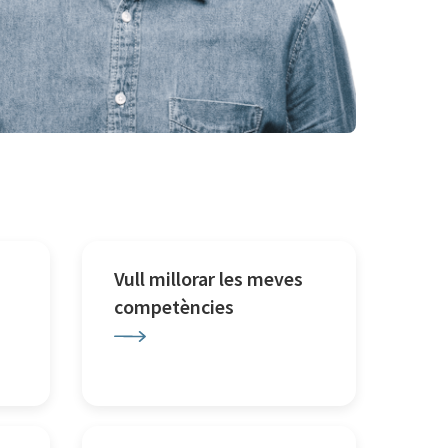
Vull millorar les meves
competències