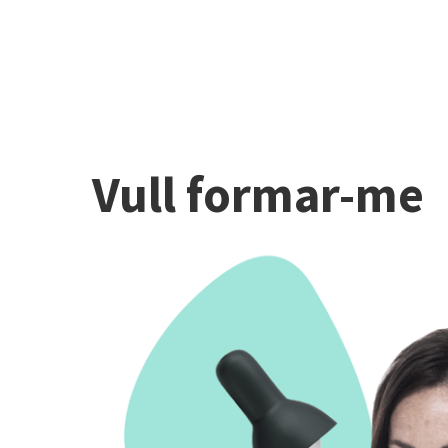
Vull formar-me