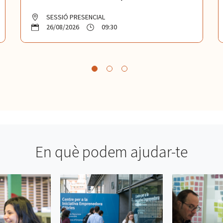
SESSIÓ PRESENCIAL
26/08/2026
09:30
En què podem ajudar-te