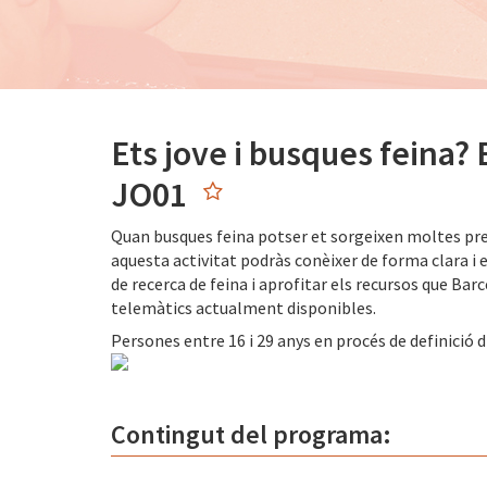
Ets jove i busques feina? 
JO01
Quan busques feina potser et sorgeixen moltes pr
aquesta activitat podràs conèixer de forma clara i 
de recerca de feina i aprofitar els recursos que Barc
telemàtics actualment disponibles.
Persones entre 16 i 29 anys en procés de definició 
Contingut del programa: