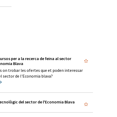
ursos per a la recerca de feina al sector
nomia Blava
s on trobar les ofertes que et poden interessar
el sector de l'Economia blava?
tecnològic del sector de l'Economia Blava