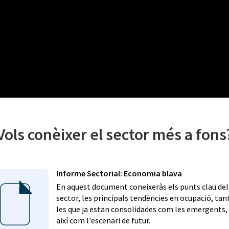
Vols conèixer el sector més a fons
Informe Sectorial: Economia blava
En aquest document coneixeràs els punts clau del
sector, les principals tendències en ocupació, tan
les que ja estan consolidades com les emergents,
així com l'escenari de futur.