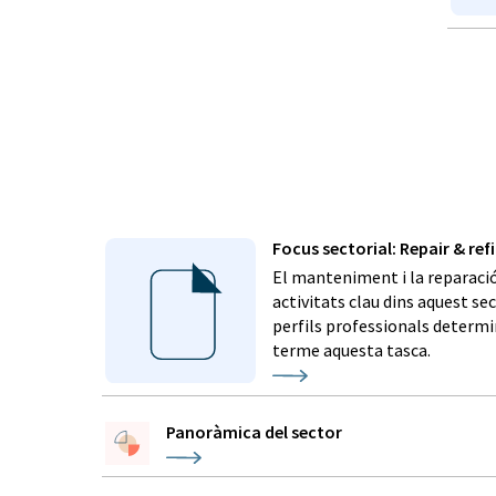
Focus sectorial: Repair & refi
El manteniment i la reparació
activitats clau dins aquest sec
perfils professionals determin
terme aquesta tasca.
Panoràmica del sector