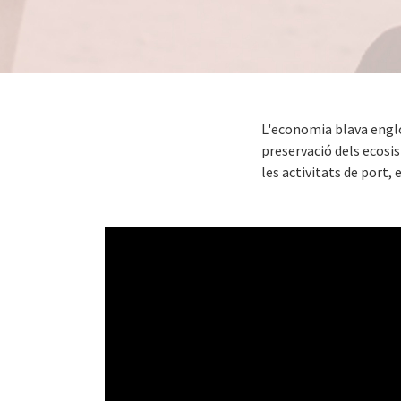
L'economia blava engl
preservació dels ecosi
les activitats de port, 