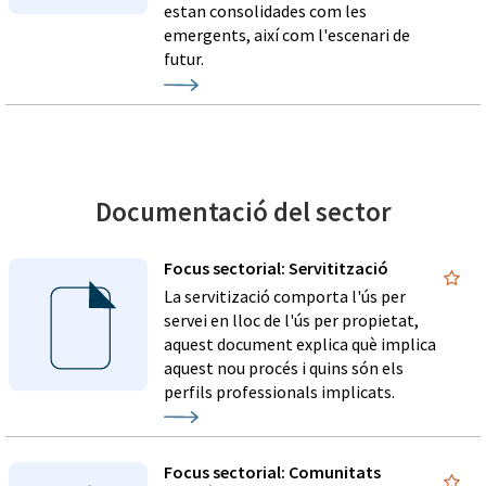
estan consolidades com les
emergents, així com l'escenari de
futur.
Documentació del sector
Focus sectorial: Servitització
La servitizació comporta l'ús per
servei en lloc de l'ús per propietat,
aquest document explica què implica
aquest nou procés i quins són els
perfils professionals implicats.
Focus sectorial: Comunitats