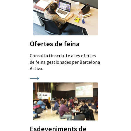
Ofertes de feina
Consulta i inscriu-te a les ofertes
de feina gestionades per Barcelona
Activa.
Esdeveniments de