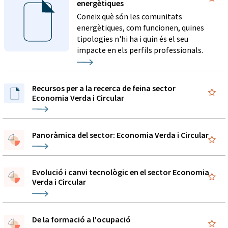
energètiques
Coneix què són les comunitats
energètiques, com funcionen, quines
tipologies n'hi ha i quin és el seu
impacte en els perfils professionals.
Recursos per a la recerca de feina sector
Economia Verda i Circular
Panoràmica del sector: Economia Verda i Circular
Evolució i canvi tecnològic en el sector Economia
Verda i Circular
De la formació a l'ocupació