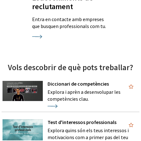
reclutament
Entra en contacte amb empreses
que busquen professionals com tu.
Vols descobrir de què pots treballar?
Diccionari de competències
Explora i aprèn a desenvolupar les
competències clau.
Test d'interessos professionals
Explora quins són els teus interessos i
motivacions com a primer pas del teu