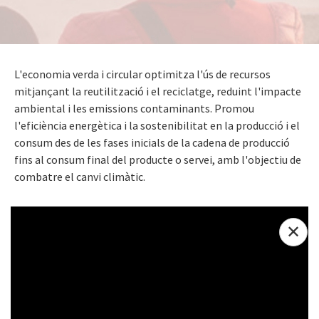
L'economia verda i circular optimitza l'ús de recursos
mitjançant la reutilització i el reciclatge, reduint l'impacte
ambiental i les emissions contaminants. Promou
l'eficiència energètica i la sostenibilitat en la producció i el
consum des de les fases inicials de la cadena de producció
fins al consum final del producte o servei, amb l'objectiu de
combatre el canvi climàtic.
✕