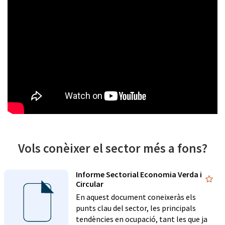
Vols conèixer el sector més a fons?
Informe Sectorial Economia Verda i
Circular
En aquest document coneixeràs els
punts clau del sector, les principals
tendències en ocupació, tant les que ja