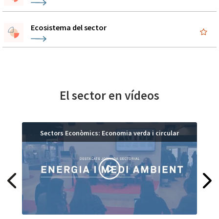
Ecosistema del sector
El sector en vídeos
Sectors Econòmics: Economia verda i circular