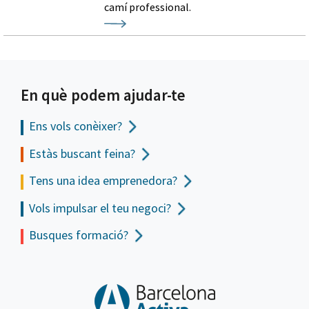
camí professional.
En què podem ajudar-te
Ens vols
conèixer?
Estàs buscant feina?
Tens una idea emprenedora?
Vols impulsar el teu negoci?
Busques formació?