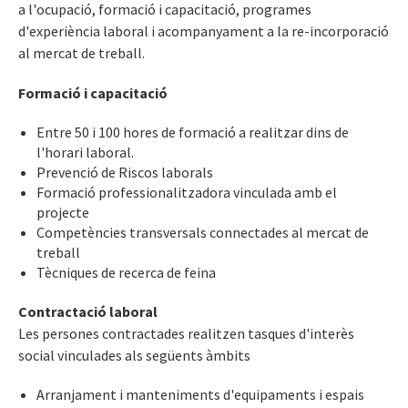
a l'ocupació, formació i capacitació, programes
d'experiència laboral i acompanyament a la re-incorporació
al mercat de treball.
Formació i capacitació
Entre 50 i 100 hores de formació a realitzar dins de
l'horari laboral.
Prevenció de Riscos laborals
Formació professionalitzadora vinculada amb el
projecte
Competències transversals connectades al mercat de
treball
Tècniques de recerca de feina
Contractació laboral
Les persones contractades realitzen tasques d'interès
social vinculades als següents àmbits
Arranjament i manteniments d'equipaments i espais