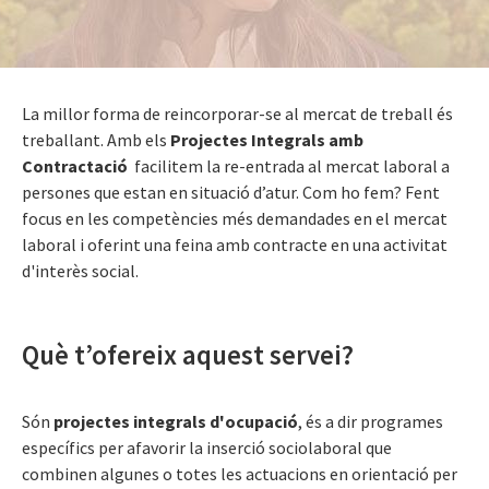
La millor forma de reincorporar-se al mercat de treball és
treballant. Amb els
Projectes Integrals amb
Contractació
facilitem la re-entrada al mercat laboral a
persones que estan en situació d’atur. Com ho fem? Fent
focus en les competències més demandades en el mercat
laboral i oferint una feina amb contracte en una activitat
d'interès social.
Què t’ofereix aquest servei?
Són
projectes integrals d'ocupació
, és a dir programes
específics per afavorir la inserció sociolaboral que
combinen algunes o totes les actuacions en orientació per