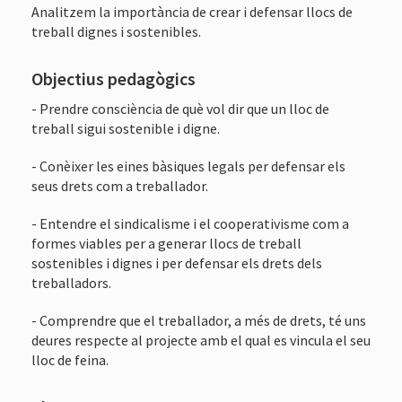
Analitzem la importància de crear i defensar llocs de
treball dignes i sostenibles.
Objectius pedagògics
- Prendre consciència de què vol dir que un lloc de
treball sigui sostenible i digne.
- Conèixer les eines bàsiques legals per defensar els
seus drets com a treballador.
- Entendre el sindicalisme i el cooperativisme com a
formes viables per a generar llocs de treball
sostenibles i dignes i per defensar els drets dels
treballadors.
- Comprendre que el treballador, a més de drets, té uns
deures respecte al projecte amb el qual es vincula el seu
lloc de feina.