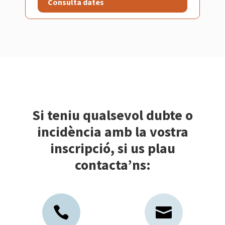
Consulta dates
Si teniu qualsevol dubte o
incidència amb la vostra
inscripció, si us plau
contacta’ns: