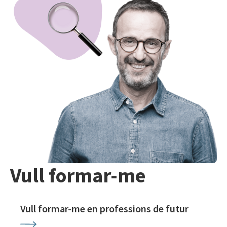
Vull formar-me
Vull formar-me en professions de futur