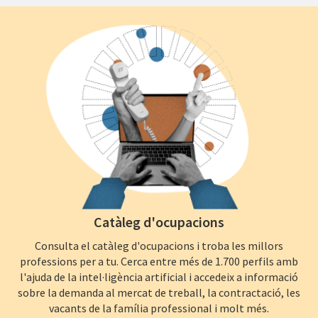
Catàleg d'ocupacions
Consulta el catàleg d'ocupacions i troba les millors
professions per a tu. Cerca entre més de 1.700 perfils amb
l'ajuda de la intel·ligència artificial i accedeix a informació
sobre la demanda al mercat de treball, la contractació, les
vacants de la família professional i molt més.