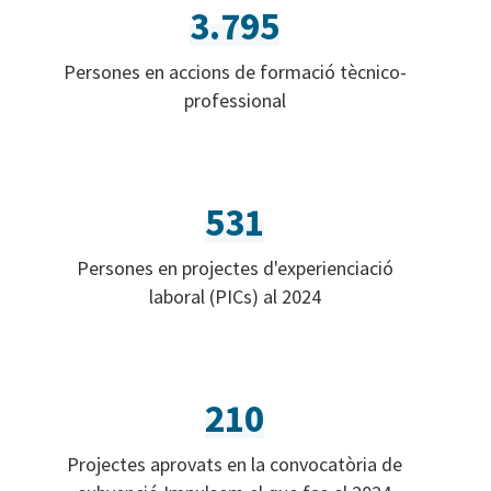
3.795
Persones en accions de formació tècnico-
professional
531
Persones en projectes d'experienciació
laboral (PICs) al 2024
210
Projectes aprovats en la convocatòria de