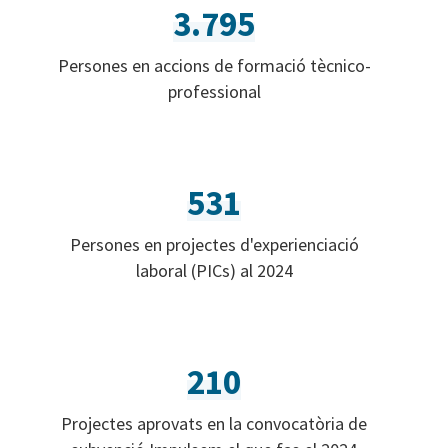
3.795
Persones en accions de formació tècnico-
professional
531
Persones en projectes d'experienciació
laboral (PICs) al 2024
210
Projectes aprovats en la convocatòria de