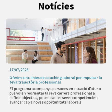
Notícies
17/07/2026
Oferim cinc línies de coaching laboral per impulsar la
teva trajectòria professional
El programa acompanya persones en situació d’atur o
que volen reorientar la seva carrera professional a
definir objectius, potenciar les seves competències i
avançar cap a noves oportunitats laborals