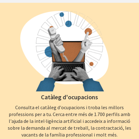
Catàleg d'ocupacions
Consulta el catàleg d'ocupacions i troba les millors
professions per a tu. Cerca entre més de 1.700 perfils amb
l'ajuda de la intel·ligència artificial i accedeix a informació
sobre la demanda al mercat de treball, la contractació, les
vacants de la família professional i molt més.