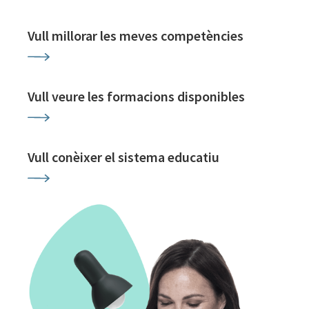
Vull millorar les meves competències
Vull veure les formacions disponibles
Vull conèixer el sistema educatiu