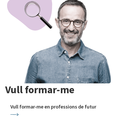
Vull formar-me
Vull formar-me en professions de futur