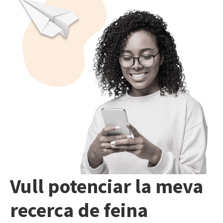
Vull potenciar la meva
recerca de feina