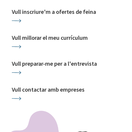
Vull inscriure'm a ofertes de feina
Vull millorar el meu currículum
Vull preparar-me per a l'entrevista
Vull contactar amb empreses