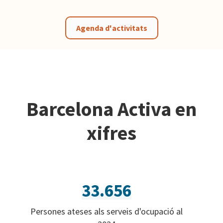
Agenda d'activitats
Barcelona Activa en
xifres
33.656
Persones ateses als serveis d'ocupació al