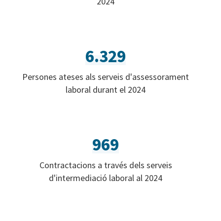
2024
6.329
Persones ateses als serveis d'assessorament
laboral durant el 2024
969
Contractacions a través dels serveis
d'intermediació laboral al 2024