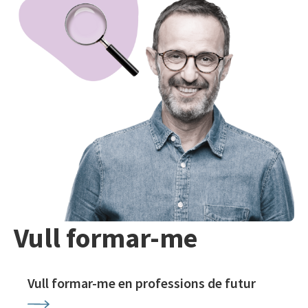
Vull formar-me
Vull formar-me en professions de futur