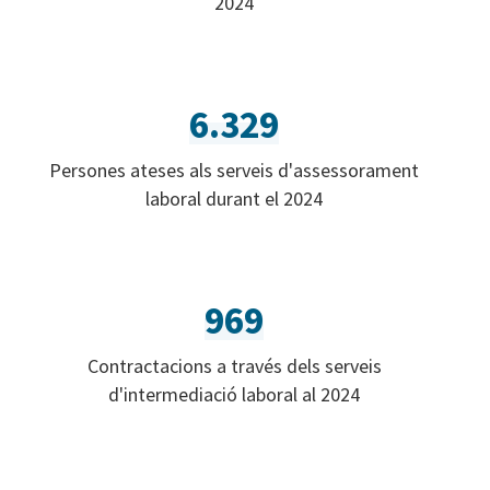
2024
6.329
Persones ateses als serveis d'assessorament
laboral durant el 2024
969
Contractacions a través dels serveis
d'intermediació laboral al 2024