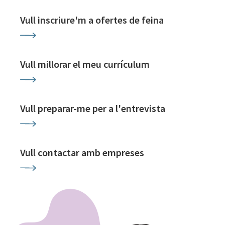
Vull inscriure'm a ofertes de feina
Vull millorar el meu currículum
Vull preparar-me per a l'entrevista
Vull contactar amb empreses