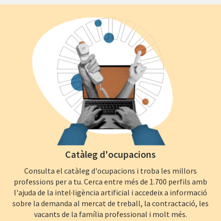
Catàleg d'ocupacions
Consulta el catàleg d'ocupacions i troba les millors
professions per a tu. Cerca entre més de 1.700 perfils amb
l'ajuda de la intel·ligència artificial i accedeix a informació
sobre la demanda al mercat de treball, la contractació, les
vacants de la família professional i molt més.