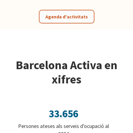
Agenda d'activitats
Barcelona Activa en
xifres
33.656
Persones ateses als serveis d'ocupació al