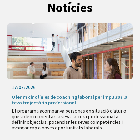
Notícies
17/07/2026
Oferim cinc línies de coaching laboral per impulsar la
teva trajectòria professional
El programa acompanya persones en situació d’atur o
que volen reorientar la seva carrera professional a
definir objectius, potenciar les seves competències i
avançar cap a noves oportunitats laborals