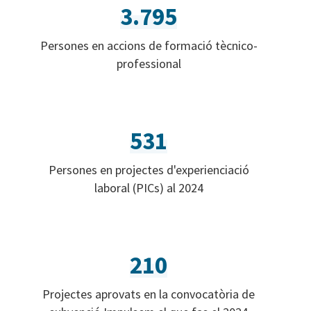
3.795
Persones en accions de formació tècnico-
professional
531
Persones en projectes d'experienciació
laboral (PICs) al 2024
210
Projectes aprovats en la convocatòria de