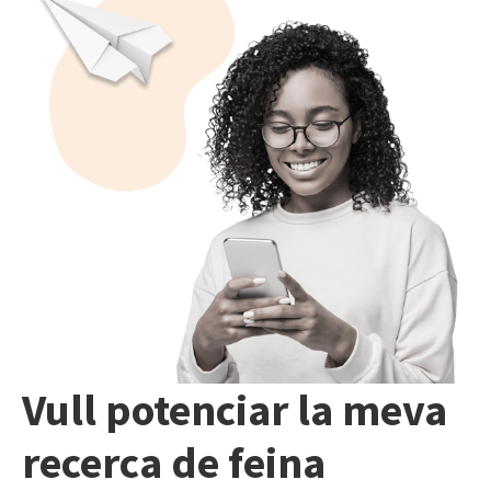
Vull potenciar la meva
recerca de feina