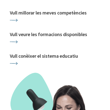
Vull millorar les meves competències
Vull veure les formacions disponibles
Vull conèixer el sistema educatiu